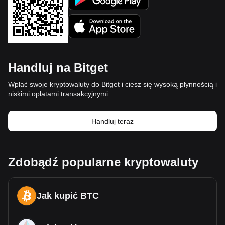
Handluj na Bitget
Wpłać swoje kryptowaluty do Bitget i ciesz się wysoką płynnością i
niskimi opłatami transakcyjnymi.
Handluj teraz
Zdobądź popularne kryptowaluty
Jak kupić BTC