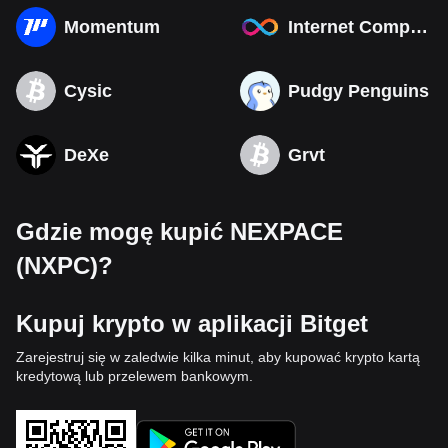
Momentum
Internet Computer
Cysic
Pudgy Penguins
DeXe
Grvt
Gdzie mogę kupić NEXPACE
(NXPC)?
Kupuj krypto w aplikacji Bitget
Zarejestruj się w zaledwie kilka minut, aby kupować krypto kartą
kredytową lub przelewem bankowym.