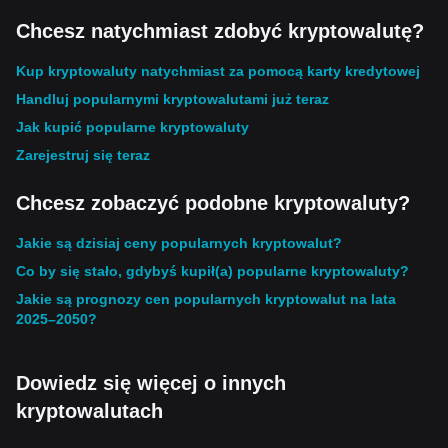
Chcesz natychmiast zdobyć kryptowalutę?
Kup kryptowaluty natychmiast za pomocą karty kredytowej
Handluj popularnymi kryptowalutami już teraz
Jak kupić popularne kryptowaluty
Zarejestruj się teraz
Chcesz zobaczyć podobne kryptowaluty?
Jakie są dzisiaj ceny popularnych kryptowalut?
Co by się stało, gdybyś kupił(a) popularne kryptowaluty?
Jakie są prognozy cen popularnych kryptowalut na lata
2025–2050?
Dowiedz się więcej o innych
kryptowalutach