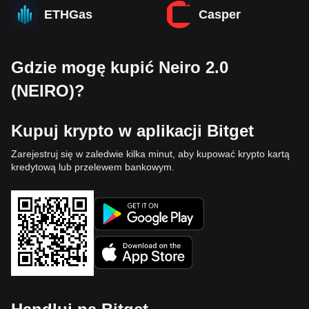
ETHGas
Casper
Gdzie mogę kupić Neiro 2.0
(NEIRO)?
Kupuj krypto w aplikacji Bitget
Zarejestruj się w zaledwie kilka minut, aby kupować krypto kartą
kredytową lub przelewem bankowym.