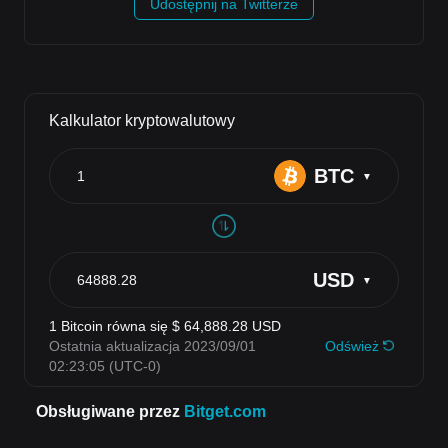
Udostępnij na Twitterze