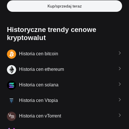
Kup/sprzedaj teraz
Historyczne trendy cenowe
kryptowalut
Historia cen bitcoin
Historia cen ethereum
Historia cen solana
Historia cen Vtopia
Historia cen vTorrent