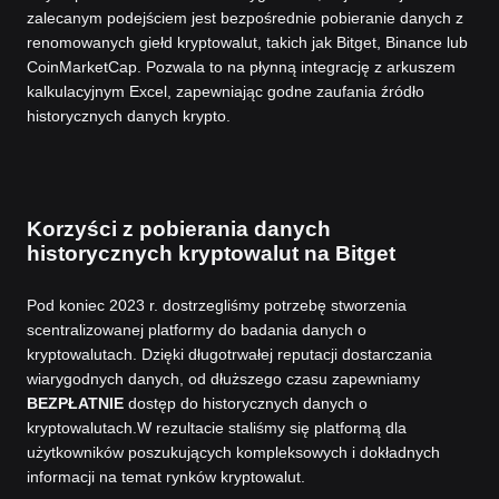
zalecanym podejściem jest bezpośrednie pobieranie danych z
renomowanych giełd kryptowalut, takich jak Bitget, Binance lub
CoinMarketCap. Pozwala to na płynną integrację z arkuszem
kalkulacyjnym Excel, zapewniając godne zaufania źródło
historycznych danych krypto.
Korzyści z pobierania danych
historycznych kryptowalut na Bitget
Pod koniec 2023 r. dostrzegliśmy potrzebę stworzenia
scentralizowanej platformy do badania danych o
kryptowalutach. Dzięki długotrwałej reputacji dostarczania
wiarygodnych danych, od dłuższego czasu zapewniamy
BEZPŁATNIE
dostęp do historycznych danych o
kryptowalutach.
W rezultacie staliśmy się platformą dla
użytkowników poszukujących kompleksowych i dokładnych
informacji na temat rynków kryptowalut.