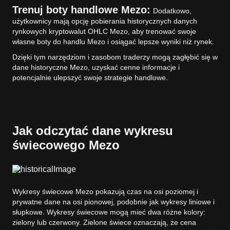
Trenuj boty handlowe Mezo:
Dodatkowo,
użytkownicy mają opcję pobierania historycznych danych
rynkowych kryptowalut OHLC Mezo, aby trenować swoje
własne boty do handlu Mezo i osiągać lepsze wyniki niż rynek.
Dzięki tym narzędziom i zasobom traderzy mogą zagłębić się w
dane historyczne Mezo, uzyskać cenne informacje i
potencjalnie ulepszyć swoje strategie handlowe.
Jak odczytać dane wykresu
świecowego Mezo
Wykresy świecowe Mezo pokazują czas na osi poziomej i
prywatne dane na osi pionowej, podobnie jak wykresy liniowe i
słupkowe. Wykresy świecowe mogą mieć dwa różne kolory:
zielony lub czerwony. Zielone świece oznaczają, że cena