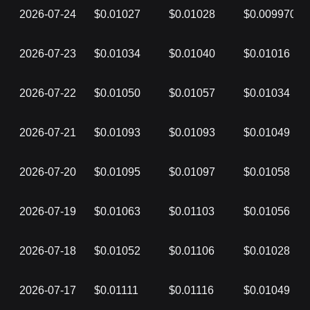
2026-07-24
$0.01027
$0.01028
$0.009970
2026-07-23
$0.01034
$0.01040
$0.01016
2026-07-22
$0.01050
$0.01057
$0.01034
2026-07-21
$0.01093
$0.01093
$0.01049
2026-07-20
$0.01095
$0.01097
$0.01058
2026-07-19
$0.01063
$0.01103
$0.01056
2026-07-18
$0.01052
$0.01106
$0.01028
2026-07-17
$0.01111
$0.01116
$0.01049