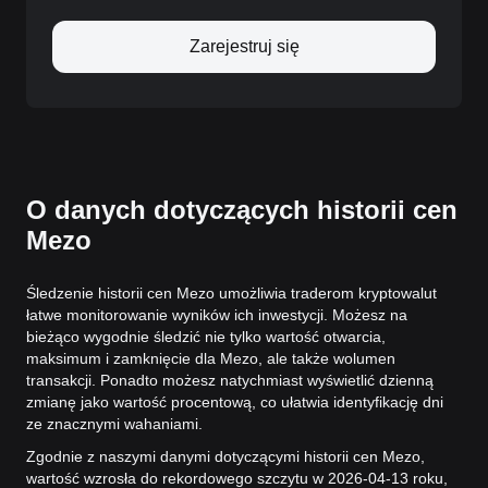
Zarejestruj się
O danych dotyczących historii cen
Mezo
Śledzenie historii cen Mezo umożliwia traderom kryptowalut
łatwe monitorowanie wyników ich inwestycji. Możesz na
bieżąco wygodnie śledzić nie tylko wartość otwarcia,
maksimum i zamknięcie dla Mezo, ale także wolumen
transakcji. Ponadto możesz natychmiast wyświetlić dzienną
zmianę jako wartość procentową, co ułatwia identyfikację dni
ze znacznymi wahaniami.
Zgodnie z naszymi danymi dotyczącymi historii cen Mezo,
wartość wzrosła do rekordowego szczytu w 2026-04-13 roku,