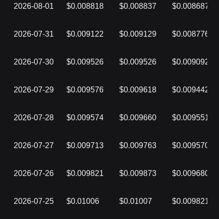
2026-08-01
$0.008818
$0.008837
$0.008687
2026-07-31
$0.009122
$0.009129
$0.008776
2026-07-30
$0.009526
$0.009526
$0.009092
2026-07-29
$0.009576
$0.009618
$0.009442
2026-07-28
$0.009574
$0.009660
$0.009551
2026-07-27
$0.009713
$0.009763
$0.009570
2026-07-26
$0.009821
$0.009873
$0.009680
2026-07-25
$0.01006
$0.01007
$0.009821