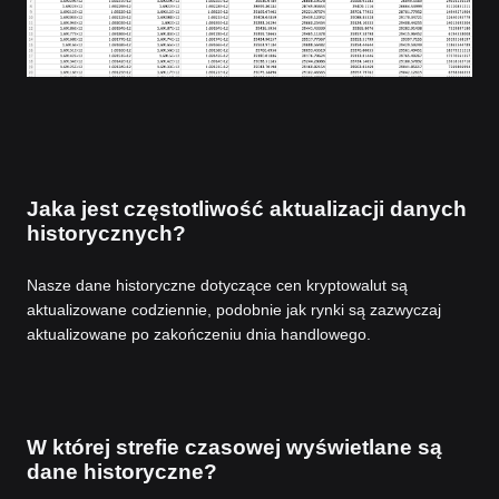
Jaka jest częstotliwość aktualizacji danych
historycznych?
Nasze dane historyczne dotyczące cen kryptowalut są
aktualizowane codziennie, podobnie jak rynki są zazwyczaj
aktualizowane po zakończeniu dnia handlowego.
W której strefie czasowej wyświetlane są
dane historyczne?