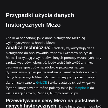
Przypadki użycia danych
historycznych Mezo
Oto kilka sposobów, jakie dane historyczne Mezo są
wykorzystywane w handlu Mezo:
Analiza techniczna:
Traderzy wykorzystują dane
historyczne do analizowania trendów i wzorców na rynku
Mezo. Korzystają z wykresów i innych pomocy wizualnych, aby
szukać wzorców i określać, kiedy wejść lub wyjść z rynku.
Jednym ze sposobów na zdobycie przewagi na tym
dynamicznym rynku jest wizualizacja i analiza historycznych
danych rynkowych Mezo.
Można to osiągnąć, przechowując
dane historyczne w
GridDB
i wykorzystując skrypt w języku
Python, który zawiera różne pakiety takie jak
Matplotlib
do
wizualizacji danych, Pandas, Numpy oraz Scipy.
Przewidywanie ceny Mezo na podstawie
danych historycznych:
Dane historyczne mogą być