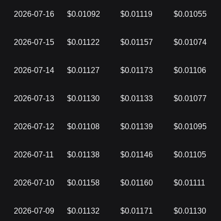
2026-07-16
$0.01092
$0.01119
$0.01055
2026-07-15
$0.01122
$0.01157
$0.01074
2026-07-14
$0.01127
$0.01173
$0.01106
2026-07-13
$0.01130
$0.01133
$0.01077
2026-07-12
$0.01108
$0.01139
$0.01095
2026-07-11
$0.01138
$0.01146
$0.01105
2026-07-10
$0.01158
$0.01160
$0.01111
2026-07-09
$0.01132
$0.01171
$0.01130