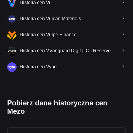
Historia cen Vu
Historia cen Vulcan Materials
Historia cen Vulpe Finance
Historia cen VVanguard Digital Oil Reserve
Historia cen Vybe
Pobierz dane historyczne cen
Mezo