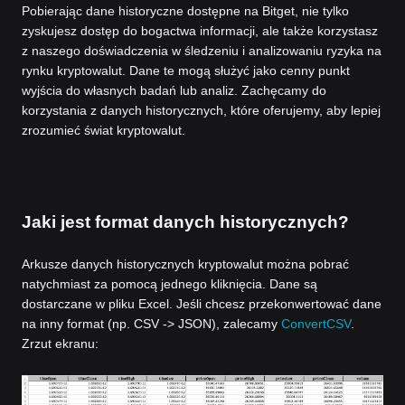
Pobierając dane historyczne dostępne na Bitget, nie tylko
zyskujesz dostęp do bogactwa informacji, ale także korzystasz
z naszego doświadczenia w śledzeniu i analizowaniu ryzyka na
rynku kryptowalut. Dane te mogą służyć jako cenny punkt
wyjścia do własnych badań lub analiz. Zachęcamy do
korzystania z danych historycznych, które oferujemy, aby lepiej
zrozumieć świat kryptowalut.
Jaki jest format danych historycznych?
Arkusze danych historycznych kryptowalut można pobrać
natychmiast za pomocą jednego kliknięcia. Dane są
dostarczane w pliku Excel. Jeśli chcesz przekonwertować dane
na inny format (np. CSV -> JSON), zalecamy
ConvertCSV
.
Zrzut ekranu: