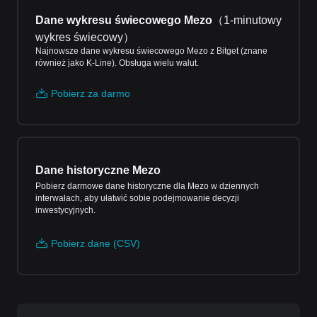
Dane wykresu świecowego Mezo
（
1-minutowy
wykres świecowy
）
Najnowsze dane wykresu świecowego Mezo z Bitget (znane
również jako K-Line). Obsługa wielu walut.
Pobierz za darmo
Dane historyczne Mezo
Pobierz darmowe dane historyczne dla Mezo w dziennych
interwałach, aby ułatwić sobie podejmowanie decyzji
inwestycyjnych.
Pobierz dane (CSV)