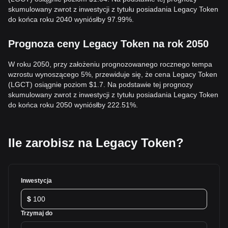
skumulowany zwrot z inwestycji z tytułu posiadania Legacy Token
do końca roku 2040 wyniósłby 97.99%.
Prognoza ceny Legacy Token na rok 2050
W roku 2050, przy założeniu prognozowanego rocznego tempa
wzrostu wynoszącego 5%, przewiduje się, że cena Legacy Token
(LGCT) osiągnie poziom $1.7. Na podstawie tej prognozy
skumulowany zwrot z inwestycji z tytułu posiadania Legacy Token
do końca roku 2050 wyniósłby 222.51%.
Ile zarobisz na Legacy Token?
Inwestycja
$
Trzymaj do