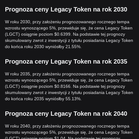
Prognoza ceny Legacy Token na rok 2030
W roku 2030, przy założeniu prognozowanego rocznego tempa
wzrostu wynoszącego 5%, przewiduje się, że cena Legacy Token
(LGCT) osiągnie poziom $0.6399. Na podstawie tej prognozy
skumulowany zwrot z inwestycji z tytułu posiadania Legacy Token
do końca roku 2030 wyniósłby 21.55%.
Prognoza ceny Legacy Token na rok 2035
W roku 2035, przy założeniu prognozowanego rocznego tempa
wzrostu wynoszącego 5%, przewiduje się, że cena Legacy Token
(LGCT) osiągnie poziom $0.8166. Na podstawie tej prognozy
skumulowany zwrot z inwestycji z tytułu posiadania Legacy Token
do końca roku 2035 wyniósłby 55.13%.
Prognoza ceny Legacy Token na rok 2040
W roku 2040, przy założeniu prognozowanego rocznego tempa
wzrostu wynoszącego 5%, przewiduje się, że cena Legacy Token
(LGCT) osiągnie poziom $1.04. Na podstawie tej prognozy