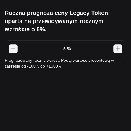
Roczna prognoza ceny Legacy Token
oparta na przewidywanym rocznym
wzroście o 5%.
%
Prognozowany roczny wzrost. Podaj wartość procentową w
zakresie od -100% do +1000%.