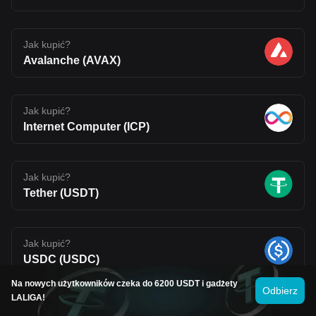
Jak kupić?
Avalanche (AVAX)
Jak kupić?
Internet Computer (ICP)
Jak kupić?
Tether (USDT)
Jak kupić?
USDC (USDC)
Na nowych użytkowników czeka do 6200 USDT i gadżety
Odbierz
LALIGA!
Jak kupić?