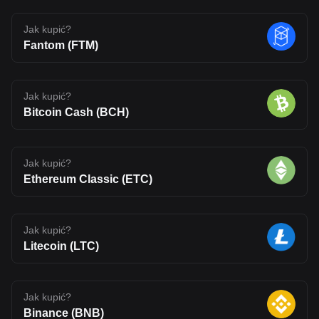
Jak kupić?
Fantom (FTM)
Jak kupić?
Bitcoin Cash (BCH)
Jak kupić?
Ethereum Classic (ETC)
Jak kupić?
Litecoin (LTC)
Jak kupić?
Binance (BNB)