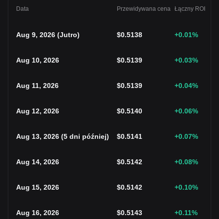
Data
Przewidywana cena
Łączny ROI
Aug 9, 2026
(
Jutro
)
$
0.5138
+0.01
%
Aug 10, 2026
$
0.5139
+0.03
%
Aug 11, 2026
$
0.5139
+0.04
%
Aug 12, 2026
$
0.5140
+0.06
%
Aug 13, 2026
(
5 dni później
)
$
0.5141
+0.07
%
Aug 14, 2026
$
0.5142
+0.08
%
Aug 15, 2026
$
0.5142
+0.10
%
Aug 16, 2026
$
0.5143
+0.11
%