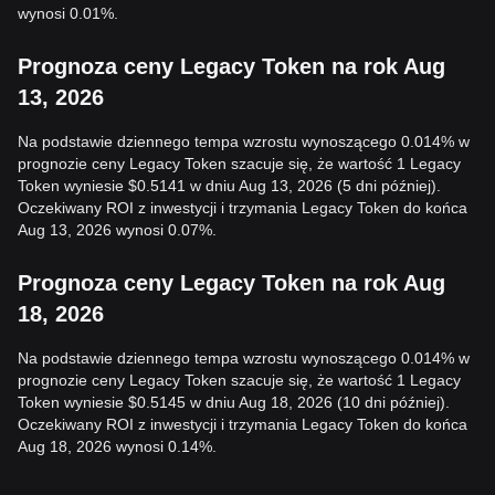
wynosi 0.01%.
Prognoza ceny Legacy Token na rok Aug
13, 2026
Na podstawie dziennego tempa wzrostu wynoszącego 0.014% w
prognozie ceny Legacy Token szacuje się, że wartość 1 Legacy
Token wyniesie $0.5141 w dniu Aug 13, 2026 (5 dni później).
Oczekiwany ROI z inwestycji i trzymania Legacy Token do końca
Aug 13, 2026 wynosi 0.07%.
Prognoza ceny Legacy Token na rok Aug
18, 2026
Na podstawie dziennego tempa wzrostu wynoszącego 0.014% w
prognozie ceny Legacy Token szacuje się, że wartość 1 Legacy
Token wyniesie $0.5145 w dniu Aug 18, 2026 (10 dni później).
Oczekiwany ROI z inwestycji i trzymania Legacy Token do końca
Aug 18, 2026 wynosi 0.14%.