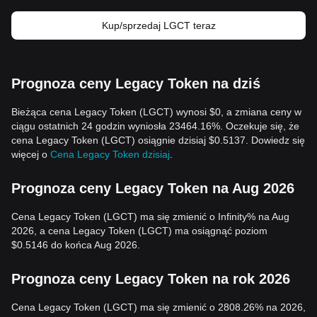
Kup/sprzedaj LGCT teraz
Prognoza ceny Legacy Token na dziś
Bieżąca cena Legacy Token (LGCT) wynosi $0, a zmiana ceny w
ciągu ostatnich 24 godzin wyniosła 23464.16%. Oczekuje się, że
cena Legacy Token (LGCT) osiągnie dzisiaj $0.5137. Dowiedz się
więcej o
Cena Legacy Token dzisiaj
.
Prognoza ceny Legacy Token na Aug 2026
Cena Legacy Token (LGCT) ma się zmienić o Infinity% na Aug
2026, a cena Legacy Token (LGCT) ma osiągnąć poziom
$0.5146 do końca Aug 2026.
Prognoza ceny Legacy Token na rok 2026
Cena Legacy Token (LGCT) ma się zmienić o 2808.26% na 2026,