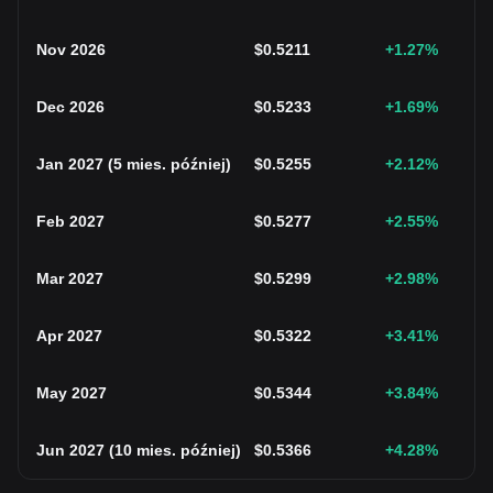
Nov 2026
$
0.5211
+1.27
%
Dec 2026
$
0.5233
+1.69
%
Jan 2027
(
5 mies. później
)
$
0.5255
+2.12
%
Feb 2027
$
0.5277
+2.55
%
Mar 2027
$
0.5299
+2.98
%
Apr 2027
$
0.5322
+3.41
%
May 2027
$
0.5344
+3.84
%
Jun 2027
(
10 mies. później
)
$
0.5366
+4.28
%