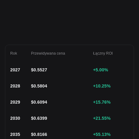
Rok
Przewidywana cena
Łączny ROI
2027
$
0.5527
+5.00
%
2028
$
0.5804
+10.25
%
2029
$
0.6094
+15.76
%
2030
$
0.6399
+21.55
%
2035
$
0.8166
+55.13
%