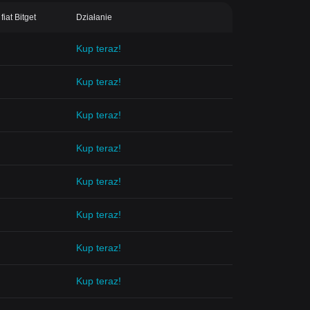
fiat Bitget
Działanie
Kup teraz!
Kup teraz!
Kup teraz!
Kup teraz!
Kup teraz!
Kup teraz!
Kup teraz!
Kup teraz!