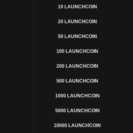
10
LAUNCHCOIN
20
LAUNCHCOIN
50
LAUNCHCOIN
100
LAUNCHCOIN
200
LAUNCHCOIN
500
LAUNCHCOIN
1000
LAUNCHCOIN
5000
LAUNCHCOIN
10000
LAUNCHCOIN