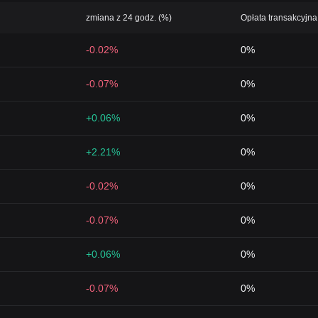
zmiana z 24 godz. (%)
Opłata transakcyjna 
-0.02%
0%
-0.07%
0%
+0.06%
0%
+2.21%
0%
-0.02%
0%
-0.07%
0%
+0.06%
0%
-0.07%
0%