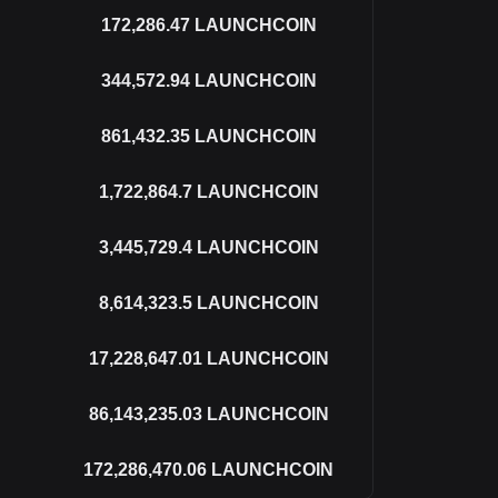
172,286.47
LAUNCHCOIN
344,572.94
LAUNCHCOIN
861,432.35
LAUNCHCOIN
1,722,864.7
LAUNCHCOIN
3,445,729.4
LAUNCHCOIN
8,614,323.5
LAUNCHCOIN
17,228,647.01
LAUNCHCOIN
86,143,235.03
LAUNCHCOIN
172,286,470.06
LAUNCHCOIN