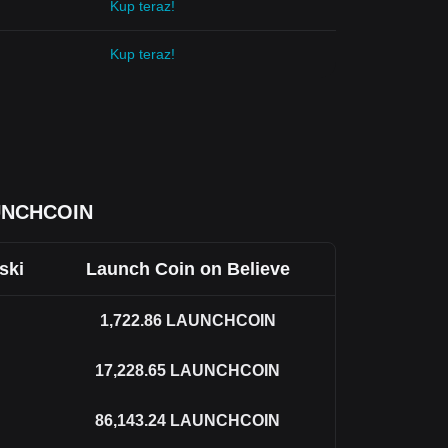
Kup teraz!
Kup teraz!
UNCHCOIN
ski
Launch Coin on Believe
1,722.86
LAUNCHCOIN
17,228.65
LAUNCHCOIN
86,143.24
LAUNCHCOIN