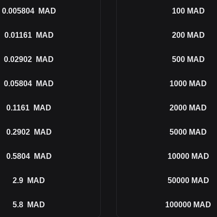
0.005804
MAD
100
MAD
0.01161
MAD
200
MAD
0.02902
MAD
500
MAD
0.05804
MAD
1000
MAD
0.1161
MAD
2000
MAD
0.2902
MAD
5000
MAD
0.5804
MAD
10000
MAD
2.9
MAD
50000
MAD
5.8
MAD
100000
MAD