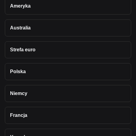
Ameryka
Australia
Strefa euro
Polska
Niemcy
Francja