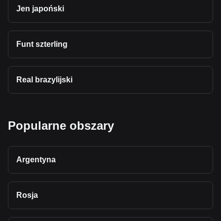
Jen japoński
Funt szterling
Real brazylijski
Popularne obszary
Argentyna
Rosja