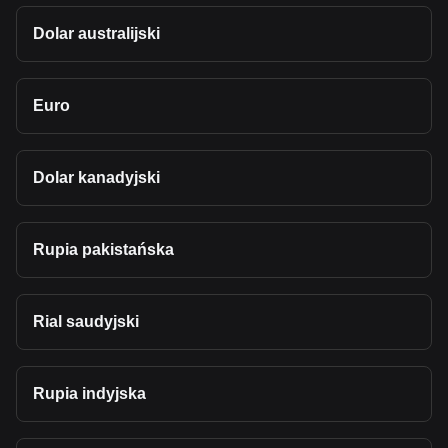
Dolar australijski
Euro
Dolar kanadyjski
Rupia pakistańska
Rial saudyjski
Rupia indyjska