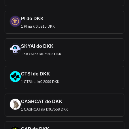
PI do DKK
1 PI na kr0.5915 DKK
SKYAI do DKK
1 SKYAI na kr0.5303 DKK
CTSI do DKK
1 CTSI na kr0.2099 DKK
CASHCAT do DKK
1 CASHCAT na kr0.7558 DKK