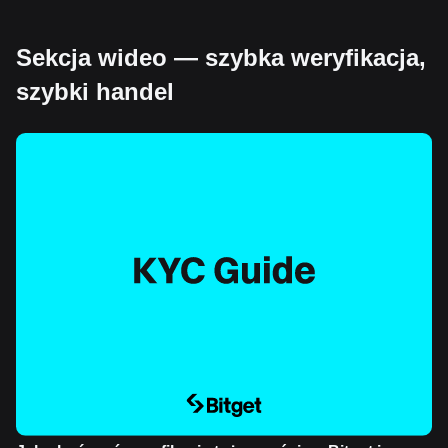
Sekcja wideo — szybka weryfikacja,
szybki handel