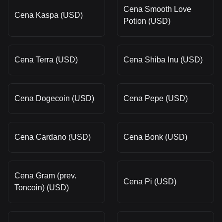
Cena Smooth Love
Cena Kaspa (USD)
Potion (USD)
Cena Terra (USD)
Cena Shiba Inu (USD)
Cena Dogecoin (USD)
Cena Pepe (USD)
Cena Cardano (USD)
Cena Bonk (USD)
Cena Gram (prev.
Cena Pi (USD)
Toncoin) (USD)