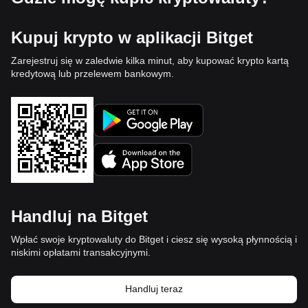
Kupuj krypto w aplikacji Bitget
Zarejestruj się w zaledwie kilka minut, aby kupować krypto kartą
kredytową lub przelewem bankowym.
Handluj na Bitget
Wpłać swoje kryptowaluty do Bitget i ciesz się wysoką płynnością i
niskimi opłatami transakcyjnymi.
Handluj teraz