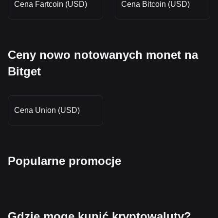
Cena Fartcoin (USD)
Cena Bitcoin (USD)
Ceny nowo notowanych monet na
Bitget
Cena Union (USD)
Popularne promocje
Gdzie mogę kupić kryptowaluty?