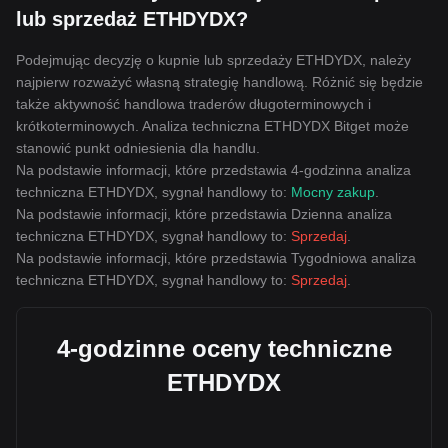
lub sprzedaż ETHDYDX?
Podejmując decyzję o kupnie lub sprzedaży ETHDYDX, należy
najpierw rozważyć własną strategię handlową. Różnić się będzie
także aktywność handlowa traderów długoterminowych i
krótkoterminowych. Analiza techniczna ETHDYDX Bitget może
stanowić punkt odniesienia dla handlu.
Na podstawie informacji, które przedstawia 4-godzinna analiza
techniczna ETHDYDX, sygnał handlowy to:
Mocny zakup
.
Na podstawie informacji, które przedstawia Dzienna analiza
techniczna ETHDYDX, sygnał handlowy to:
Sprzedaj
.
Na podstawie informacji, które przedstawia Tygodniowa analiza
techniczna ETHDYDX, sygnał handlowy to:
Sprzedaj
.
4-godzinne oceny techniczne
ETHDYDX