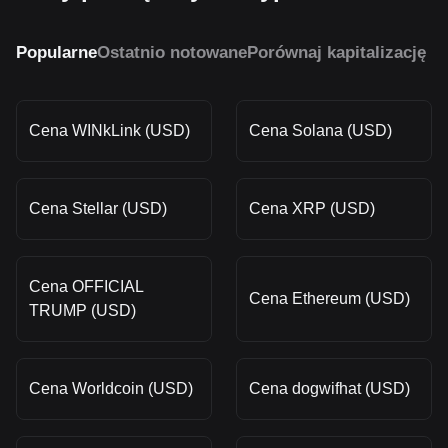
Popularne
Ostatnio notowane
Porównaj kapitalizację r
Cena WINkLink (USD)
Cena Solana (USD)
Cena Stellar (USD)
Cena XRP (USD)
Cena OFFICIAL
Cena Ethereum (USD)
TRUMP (USD)
Cena Worldcoin (USD)
Cena dogwifhat (USD)