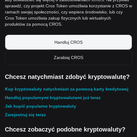
sprawdź, czy projekt Cros Token umożliwia korzystanie z CROS w
ramach swojej społeczności, czy wspiera środowisko, lub czy
Cros Token umożliwia zakup fizycznych lub wirtualnych
produktów za pomocą CROS.
Handluj CROS
Zarabiaj CROS
Chcesz natychmiast zdobyć kryptowalutę?
Kup kryptowaluty natychmiast za pomocą karty kredytowej
Handluj popularnymi kryptowalutami już teraz
Jak kupić popularne kryptowaluty
Zarejestruj się teraz
Chcesz zobaczyć podobne kryptowaluty?