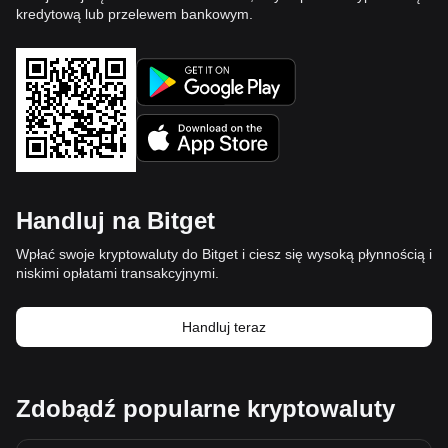
kredytową lub przelewem bankowym.
Handluj na Bitget
Wpłać swoje kryptowaluty do Bitget i ciesz się wysoką płynnością i
niskimi opłatami transakcyjnymi.
Handluj teraz
Zdobądź popularne kryptowaluty