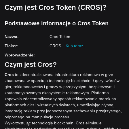
Czym jest Cros Token (CROS)?
Podstawowe informacje o Cros Token
Nazwa
:
Cros Token
Ticker
:
CROS
Kup teraz
Wprowadzenie
:
Czym jest Cros?
Cros
to zdecentralizowana infrastruktura reklamowa w grze
zbudowana w oparciu o technologię blockchain. Łączy twórców
gier, reklamodawców i graczy w przejrzystym, bezpiecznym i
zautomatyzowanym ekosystemie reklamowym. Platforma
zapewnia zdecentralizowany sposób reklamowania marek na
platformach gier i wirtualnych światach, umożliwiając płynną
integrację reklam przy jednoczesnym zachowaniu przejrzystego,
odpornego na manipulacje procesu.
Wykorzystując technologię blockchain, Cros eliminuje