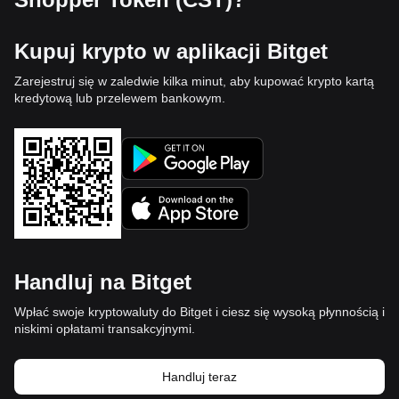
Kupuj krypto w aplikacji Bitget
Zarejestruj się w zaledwie kilka minut, aby kupować krypto kartą
kredytową lub przelewem bankowym.
Handluj na Bitget
Wpłać swoje kryptowaluty do Bitget i ciesz się wysoką płynnością i
niskimi opłatami transakcyjnymi.
Handluj teraz