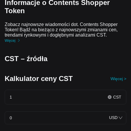
Informacje o Contents Shopper
Token
Zobacz najnowsze wiadomości dot. Contents Shopper
Token! Bądź na bieżąco z najnowszymi zmianami cen,
trendami rynkowymi i dogłębnymi analizami CST.
Więcej
CST – źródła
Kalkulator ceny CST
Więcej >
CST
USD