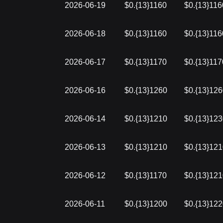
2026-06-19
$0.{13}1160
$0.{13}116
2026-06-18
$0.{13}1160
$0.{13}116
2026-06-17
$0.{13}1170
$0.{13}117
2026-06-16
$0.{13}1260
$0.{13}12
2026-06-14
$0.{13}1210
$0.{13}12
2026-06-13
$0.{13}1210
$0.{13}12
2026-06-12
$0.{13}1170
$0.{13}12
2026-06-11
$0.{13}1200
$0.{13}12