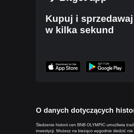
Kupuj i sprzedawaj
w kilka sekund
O danych dotyczących hist
Śledzenie historii cen BNB OLYMPIC umożliwia trad
inwestycji. Możesz na bieżąco wygodnie śledzić nie