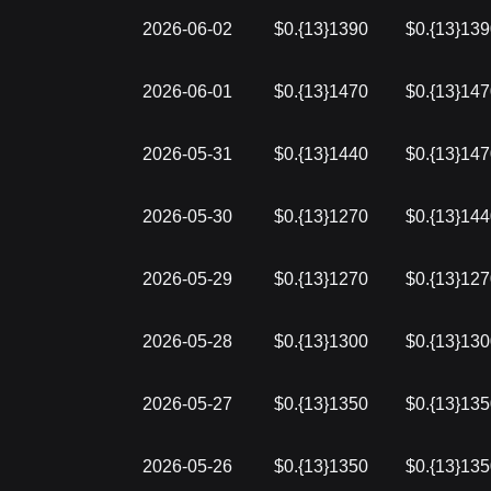
2026-06-02
$0.{13}1390
$0.{13}13
2026-06-01
$0.{13}1470
$0.{13}14
2026-05-31
$0.{13}1440
$0.{13}14
2026-05-30
$0.{13}1270
$0.{13}14
2026-05-29
$0.{13}1270
$0.{13}12
2026-05-28
$0.{13}1300
$0.{13}13
2026-05-27
$0.{13}1350
$0.{13}13
2026-05-26
$0.{13}1350
$0.{13}13