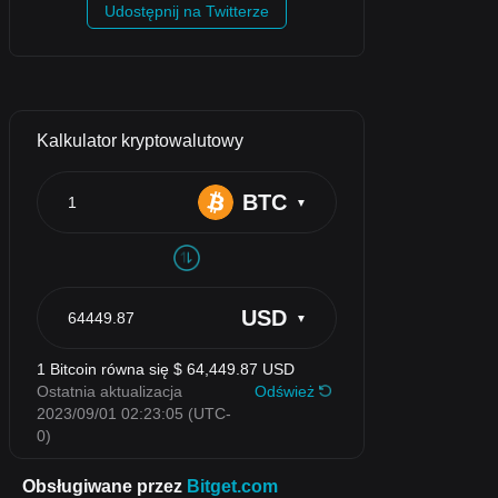
Udostępnij na Twitterze