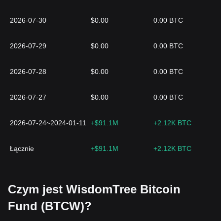
2026-07-30
$0.00
0.00 BTC
2026-07-29
$0.00
0.00 BTC
2026-07-28
$0.00
0.00 BTC
2026-07-27
$0.00
0.00 BTC
2026-07-24~2024-01-11
+$91.1M
+2.12K BTC
Łącznie
+$91.1M
+2.12K BTC
Czym jest WisdomTree Bitcoin
Fund (BTCW)?