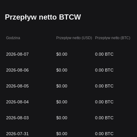
Przepływ netto BTCW
Godzina
Przepływ netto (USD)
Przepływ netto (BTC)
2026-08-07
$0.00
0.00 BTC
2026-08-06
$0.00
0.00 BTC
2026-08-05
$0.00
0.00 BTC
2026-08-04
$0.00
0.00 BTC
2026-08-03
$0.00
0.00 BTC
2026-07-31
$0.00
0.00 BTC