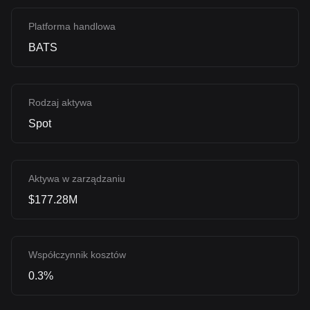
Platforma handlowa
BATS
Rodzaj aktywa
Spot
Aktywa w zarządzaniu
$177.28M
Współczynnik kosztów
0.3%