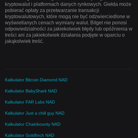
kryptowalut i platformach danych rynkowych. Giełda może
pobierać opłaty za przetwarzanie transakcji
kryptowalutowych, które mogą nie być odzwierciedlone w
wyświetlanych cenach wymiany walut. Bitget nie ponosi
odpowiedzialności za jakiekolwiek błędy lub opóźnienia w
treści ani za jakiekolwiek działania podjęte w oparciu o
jakąkolwiek treść.
Kalkulator Bitcoin Diamond NAD
Kalkulator BabyShark NAD
Kalkulator FAR Labs NAD
Kalkulator Just a chill guy NAD
Kalkulator Chainbounty NAD
Kalkulator Goldfinch NAD