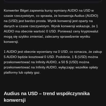
Konwerter Bitget zapewnia kursy wymiany AUDIO na USD w
czasie rzeczywistym, co sprawia, że konwersja Audius (AUDIO)
na (USD) jest bardzo prosta. Wynik konwersji jest oparty na
danych w czasie rzeczywistym. Wynik konwersji wskazuje, że 1
AUDIO ma obecnie wartość 0 USD. Ponieważ ceny kryptowalut
mogą się szybko zmieniać, zalecamy sprawdzenie wyniku
konwersji.
1 AUDIO jest obecnie wyceniany na 0 USD, co oznacza, że zakup
5 AUDIO będzie kosztował 0 USD. Podobnie, 1 $ (USD) można
przekonwertować na Infinity AUDIO, a 50 $ (USD) można
przekonwertować na Infinity AUDIO, wyłączając wszelkie opłaty
platformy lub opłaty gaz.
Audius na USD – trend współczynnika
konwersji