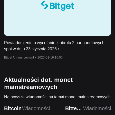
Powiadomienie o wycofaniu z obrotu 2 par handlowych
spot w dniu 23 stycznia 2026 r.
Bitget Announcement
•
2026-01-16 10:00
Aktualności dot. monet
mainstreamowych
Najnowsze wiadomości na temat monet mainstreamowych
Bitcoin
Wiadomości
Bittensor
Wiadomości