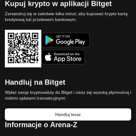
Kupuj krypto w aplikacji Bitget
Zarejestruj się w zaledwie kilka minut, aby kupować krypto kartą
kredytową lub przelewem bankowym.
Handluj na Bitget
Wpłać swoje kryptowaluty do Bitget i ciesz się wysoką płynnością i
niskimi opłatami transakcyjnymi.
Handluj teraz
Informacje o Arena-Z