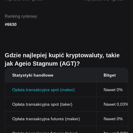
Ranking rynkowy:
#6630
Gdzie najlepiej kupić kryptowaluty, takie
jak Ageio Stagnum (AGT)?
Statystyki handlowe
Bitget
Opłata transakcyjna spot (maker)
Nawet 0%
Opłata transakcyjna spot (taker)
Nawet 0,03% (
Opłata transakcyjna futures (maker)
Nawet 0%