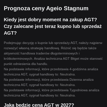
Prognoza ceny Ageio Stagnum
Kiedy jest dobry moment na zakup AGT?
Czy zalecane jest teraz kupno lub sprzedaż
AGT?
Podejmując decyzję o kupnie lub sprzedaży AGT, należy najpierw
rozważyć własną strategię handlową. Różnić się będzie także
aktywność handlowa traderów długoterminowych i
krótkoterminowych. Analiza techniczna AGT Bitget może stanowić
punkt odniesienia dla handlu.
Na podstawie informacji, które przedstawia 4-godzinna analiza
techniczna AGT, sygnał handlowy to:
Neutralna
.
Na podstawie informacji, które przedstawia Dzienna analiza
techniczna AGT, sygnał handlowy to:
Neutralna
.
Na podstawie informacji, które przedstawia Tygodniowa analiza
techniczna AGT, sygnał handlowy to:
Neutralna
.
Jaka będzie cena AGT w 2027?