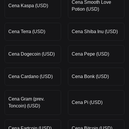
Cena Smooth Love
Cena Kaspa (USD)
Potion (USD)
Cena Terra (USD)
Cena Shiba Inu (USD)
Cena Dogecoin (USD)
Cena Pepe (USD)
Cena Cardano (USD)
Cena Bonk (USD)
Cena Gram (prev.
Cena Pi (USD)
Toncoin) (USD)
Cena Fartcoin (USD)
Cena Bitcoin (USD)