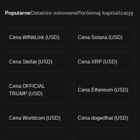
Popularne
Ostatnio notowane
Porównaj kapitalizację r
Cena WINkLink (USD)
Cena Solana (USD)
Cena Stellar (USD)
Cena XRP (USD)
Cena OFFICIAL
Cena Ethereum (USD)
TRUMP (USD)
Cena Worldcoin (USD)
Cena dogwifhat (USD)