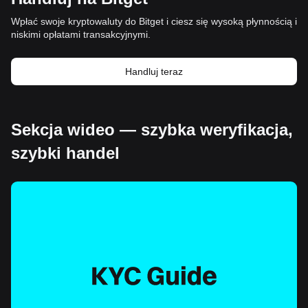
Wpłać swoje kryptowaluty do Bitget i ciesz się wysoką płynnością i
niskimi opłatami transakcyjnymi.
Handluj teraz
Sekcja wideo — szybka weryfikacja,
szybki handel