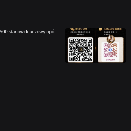
5500 stanowi kluczowy opór