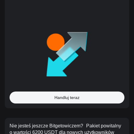
Handluj teraz
Nie jesteś jeszcze Bitgetowiczem?
Pakiet powitalny
o wartości 6200 USDT dla nowych użytkowników