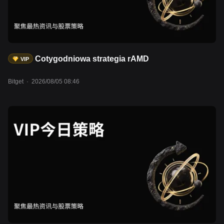
Cotygodniowa strategia rAMD
VIP
Bitget
·
2026/08/05 08:46