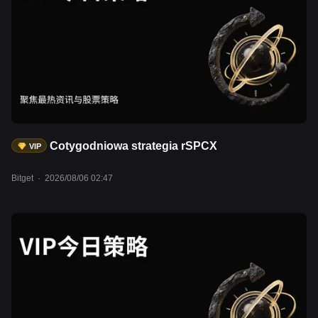
Cotygodniowa strategia rSPCX
VIP
Bitget
·
2026/08/06 02:47