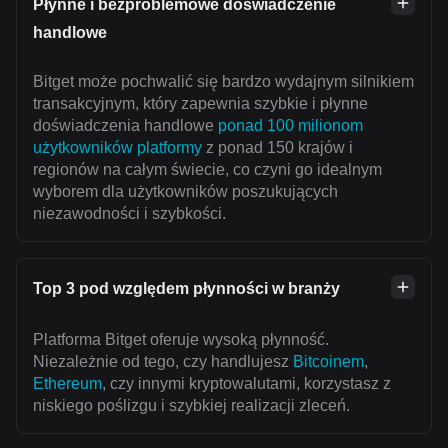
Płynne i bezproblemowe doświadczenie
handlowe
Bitget może pochwalić się bardzo wydajnym silnikiem
transakcyjnym, który zapewnia szybkie i płynne
doświadczenia handlowe
ponad 100 milionom
użytkowników platformy
z ponad 150 krajów i
regionów na całym świecie, co czyni go idealnym
wyborem dla użytkowników poszukujących
niezawodności i szybkości.
Top 3 pod względem płynności w branży
Platforma Bitget oferuje wysoką płynność.
Niezależnie od tego, czy handlujesz
Bitcoinem
,
Ethereum
, czy innymi kryptowalutami, korzystasz z
niskiego poślizgu i szybkiej realizacji zleceń.