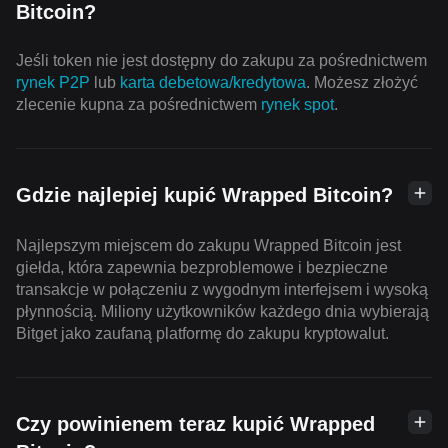
Bitcoin?
Jeśli token nie jest dostępny do zakupu za pośrednictwem
rynek P2P
lub
karta debetowa/kredytowa
. Możesz złożyć
zlecenie kupna za pośrednictwem
rynek spot
.
Gdzie najlepiej kupić Wrapped Bitcoin?
Najlepszym miejscem do zakupu Wrapped Bitcoin jest
giełda, która zapewnia bezproblemowe i bezpieczne
transakcje w połączeniu z wygodnym interfejsem i wysoką
płynnością. Miliony użytkowników każdego dnia wybierają
Bitget jako zaufaną platformę do zakupu kryptowalut.
Czy powinienem teraz kupić Wrapped