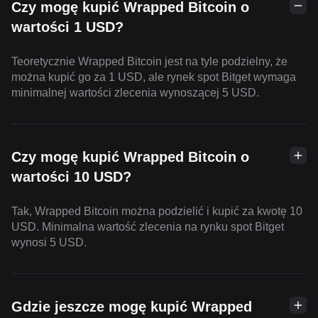
Czy mogę kupić Wrapped Bitcoin o
wartości 1 USD?
Teoretycznie Wrapped Bitcoin jest na tyle podzielny, że
można kupić go za 1 USD, ale rynek spot Bitget wymaga
minimalnej wartości zlecenia wynoszącej 5 USD.
Czy mogę kupić Wrapped Bitcoin o
wartości 10 USD?
Tak, Wrapped Bitcoin można podzielić i kupić za kwotę 10
USD. Minimalna wartość zlecenia na rynku spot Bitget
wynosi 5 USD.
Gdzie jeszcze mogę kupić Wrapped