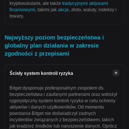
kryptowalutami, ale także
tradycyjnymi aktywami
finansowymi
, takimi jak
akcje
, złoto, waluty, indeksy i
towary.
Najwyższy poziom bezpieczeństwa i
globalny plan działania w zakresie
zgodności z przepisami
Ścisły system kontroli ryzyka
Bitget dysponuje profesjonalnym zespołem ds.
bezpieczeństwa i zaufanymi partnerami oraz wdrożył
rygorystyczny system kontroli ryzyka w celu ochrony
aktywów i danych użytkowników. Od momentu
powstania Bitget nie doświadczył żadnych
incydentów związanych z bezpieczeństwem, takich
jak kradzież środków lub naruszenie danych. Oprócz