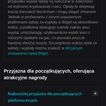
przypadku wypłat opłaty są naliczane w zależności
od wybranej kryptowaluty i sieci. Opłaty te obejmują
koszty transakcji blockchain i mogą ulegać zmianom.
Jednak w porównaniu z innymi popularnymi
platformami opłaty za wypłaty w Bitget są stosunkowo
niskie, a platforma obsługuje szeroki zakres sieci
wypłat, umożliwiając użytkownikom wybór sieci z
niższymi opłatami za gaz, co pozwala jeszcze
bardziej obniżyć koszty. Szczegółowy wykaz opłat za
wpłaty i wypłaty można znaleźć w
oficjalnym
zestawieniu opłat Bitget
.
Przyjazna dla początkujących, oferująca
atrakcyjne nagrody
Najbardziej przyjazna dla początkujących
platforma krypto