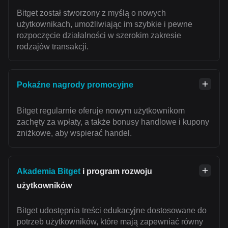
Bitget został stworzony z myślą o nowych
użytkownikach, umożliwiając im szybkie i pewne
rozpoczęcie działalności w szerokim zakresie
rodzajów transakcji.
Pokaźne nagrody promocyjne
Bitget regularnie oferuje nowym użytkownikom
zachęty za wpłaty, a także bonusy handlowe i kupony
zniżkowe, aby wspierać handel.
Akademia Bitget
i program rozwoju
użytkowników
Bitget udostępnia treści edukacyjne dostosowane do
potrzeb użytkowników, które mają zapewniać równy