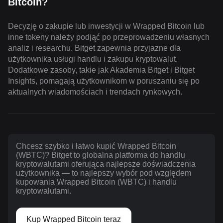
Bitcoin?
Decyzję o zakupie lub inwestycji w Wrapped Bitcoin lub
inne tokeny należy podjąć po przeprowadzeniu własnych
analiz i researchu. Bitget zapewnia przyjazne dla
użytkownika usługi handlu i zakupu kryptowalut.
Dodatkowe zasoby, takie jak Akademia Bitget i Bitget
Insights, pomagają użytkownikom w poruszaniu się po
aktualnych wiadomościach i trendach rynkowych.
Chcesz szybko i łatwo kupić Wrapped Bitcoin
(WBTC)? Bitget to globalna platforma do handlu
kryptowalutami oferująca najlepsze doświadczenia
użytkownika — to najlepszy wybór pod względem
kupowania Wrapped Bitcoin (WBTC) i handlu
kryptowalutami.
Kup Wrapped Bitcoin teraz