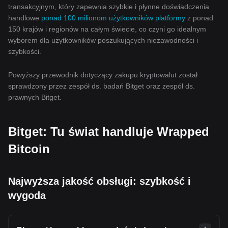
transakcyjnym, który zapewnia szybkie i płynne doświadczenia
handlowe
ponad 100 milionom użytkowników platformy
z ponad
150 krajów i regionów na całym świecie, co czyni go idealnym
wyborem dla użytkowników poszukujących niezawodności i
szybkości.
Powyższy przewodnik dotyczący zakupu kryptowalut został
sprawdzony przez zespół ds. badań Bitget oraz zespół ds.
prawnych Bitget.
Bitget: Tu świat handluje Wrapped
Bitcoin
Najwyższa jakość obsługi: szybkość i
wygoda