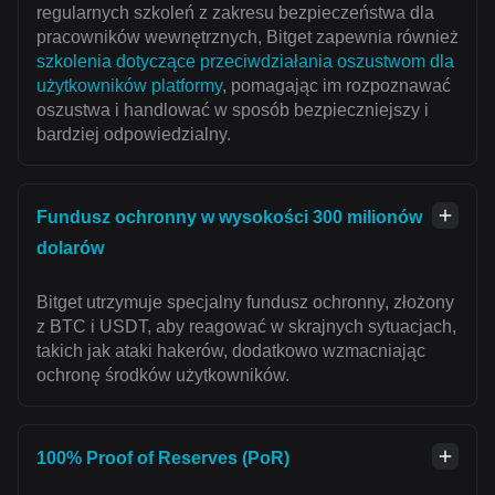
regularnych szkoleń z zakresu bezpieczeństwa dla
pracowników wewnętrznych, Bitget zapewnia również
szkolenia dotyczące przeciwdziałania oszustwom dla
użytkowników platformy
, pomagając im rozpoznawać
oszustwa i handlować w sposób bezpieczniejszy i
bardziej odpowiedzialny.
Fundusz ochronny w wysokości 300 milionów
dolarów
Bitget utrzymuje specjalny fundusz ochronny, złożony
z BTC i USDT, aby reagować w skrajnych sytuacjach,
takich jak ataki hakerów, dodatkowo wzmacniając
ochronę środków użytkowników.
100% Proof of Reserves (PoR)