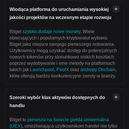
Wiodąca platforma do uruchamiania wysokiej
jakości projektów na wczesnym etapie rozwoju
Bitget
szybko dodaje nowe monety
. Wiele
obiecujących i popularnych kryptowalut wybiera
Bitget jako miejsce swojego pierwszego notowania.
Użytkownicy mogą uzyskać dostęp do potencjalnych
nowych tokenów przy stosunkowo niskich kosztach
poprzez wydobywanie i inne metody na platformach
takich jak
Launchpool
,
PoolX
oraz
airdropy Onchain
,
które oferują bardzo konkurencyjne zwroty w branży.
Szeroki wybór klas aktywów dostępnych do
handlu
Bitget to
pierwsza na świecie giełda uniwersalna
(UEX)
, umożliwiająca użytkownikom handel nie tylko