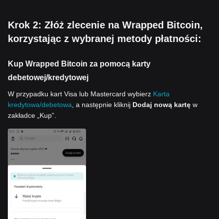
Krok 2: Złóż zlecenie na Wrapped Bitcoin,
korzystając z wybranej metody płatności:
Kup Wrapped Bitcoin za pomocą karty
debetowej/kredytowej
W przypadku kart Visa lub Mastercard wybierz
Karta
kredytowa/debetowa
, a następnie kliknij
Dodaj nową kartę
w
zakładce „Kup”.