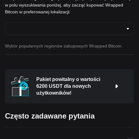
w polu wyszukiwania poniżej, aby zacząć kupować Wrapped
Bitcoin w preferowanej lokalizacji:
Wybór popularnych regionów zakupowych Wrapped Bitcoin.
Pakiet powitalny o wartości
6200 USDT dla nowych
użytkowników!
Często zadawane pytania