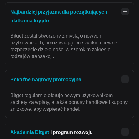
Najbardziej przyjazna dla początkujących
platforma krypto
Bitget został stworzony z myślą o nowych
użytkownikach, umożliwiając im szybkie i pewne
rozpoczęcie działalności w szerokim zakresie
rodzajów transakcji.
Pokaźne nagrody promocyjne
Bitget regularnie oferuje nowym użytkownikom
zachęty za wpłaty, a także bonusy handlowe i kupony
zniżkowe, aby wspierać handel.
Akademia Bitget
i program rozwoju