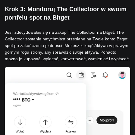
Krok 3: Monitoruj The Collectoor w swoim
portfelu spot na Bitget
Jeśli zdecydowałeś się na zakup The Collectoor na Bitget, The
Collectoor zostanie natychmiast przesłane na Twoje konto Bitget
spot po zakończeniu płatności. Możesz kliknąć Aktywa w prawym
górnym rogu strony, aby sprawdzić swoje aktywa. Ponadto
można je kupować, wpłacać, konwertować, wymieniać i wypłacać.