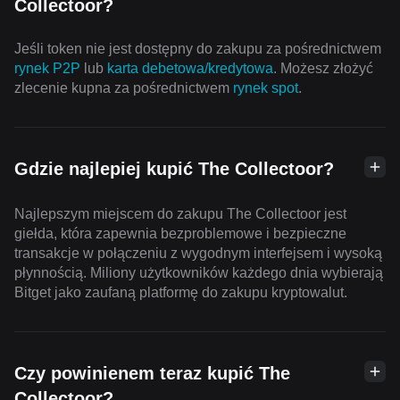
Collectoor?
Jeśli token nie jest dostępny do zakupu za pośrednictwem
rynek P2P
lub
karta debetowa/kredytowa
. Możesz złożyć
zlecenie kupna za pośrednictwem
rynek spot
.
Gdzie najlepiej kupić The Collectoor?
Najlepszym miejscem do zakupu The Collectoor jest
giełda, która zapewnia bezproblemowe i bezpieczne
transakcje w połączeniu z wygodnym interfejsem i wysoką
płynnością. Miliony użytkowników każdego dnia wybierają
Bitget jako zaufaną platformę do zakupu kryptowalut.
Czy powinienem teraz kupić The
Collectoor?