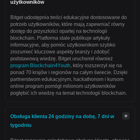
użytkowników
Bitget udostępnia treści edukacyjne dostosowane do
potrzeb użytkowników, które mają zapewniać równy
dostęp do przyszłości opartej na technologii
blockchain. Platforma stale publikuje artykuły
informacyjne, aby pomóc użytkownikom szybko
zrozumieć kluczowe aspekty branży i zdobyć
podstawową wiedzę. Bitget uruchomił również
program Blockchain4Youth
, który rozszerzył się na
ponad 70 krajów i regionów na całym świecie. Dzięki
partnerstwom edukacyjnym, hackathonom i kursom
online program pomógł milionom użytkowników
pogłębić ich wiedzę na temat technologii blockchain.
Obsługa klienta 24 godziny na dobę, 7 dni w
tygodniu