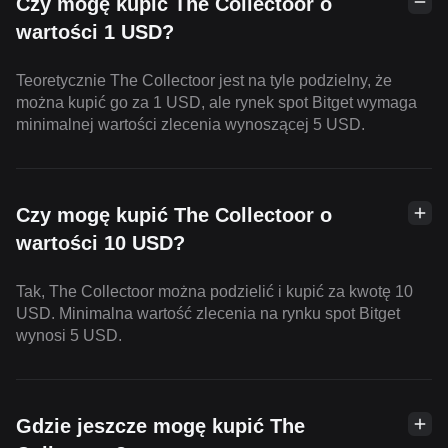
Czy mogę kupić The Collectoor o
wartości 1 USD?
Teoretycznie The Collectoor jest na tyle podzielny, że
można kupić go za 1 USD, ale rynek spot Bitget wymaga
minimalnej wartości zlecenia wynoszącej 5 USD.
Czy mogę kupić The Collectoor o
wartości 10 USD?
Tak, The Collectoor można podzielić i kupić za kwotę 10
USD. Minimalna wartość zlecenia na rynku spot Bitget
wynosi 5 USD.
Gdzie jeszcze mogę kupić The