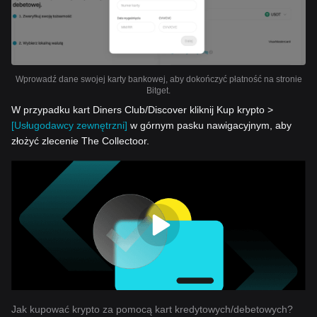
Wprowadź dane swojej karty bankowej, aby dokończyć płatność na stronie
Bitget.
W przypadku kart Diners Club/Discover kliknij Kup krypto >
[Usługodawcy zewnętrzni]
w górnym pasku nawigacyjnym, aby
złożyć zlecenie The Collectoor.
Jak kupować krypto za pomocą kart kredytowych/debetowych?