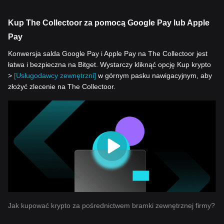
Kup The Collectoor za pomocą Google Pay lub Apple
Pay
Konwersja salda Google Pay i Apple Pay na The Collectoor jest
łatwa i bezpieczna na Bitget. Wystarczy kliknąć opcję Kup krypto
>
[Usługodawcy zewnętrzni]
w górnym pasku nawigacyjnym, aby
złożyć zlecenie na The Collectoor.
Jak kupować krypto za pośrednictwem bramki zewnętrznej firmy?