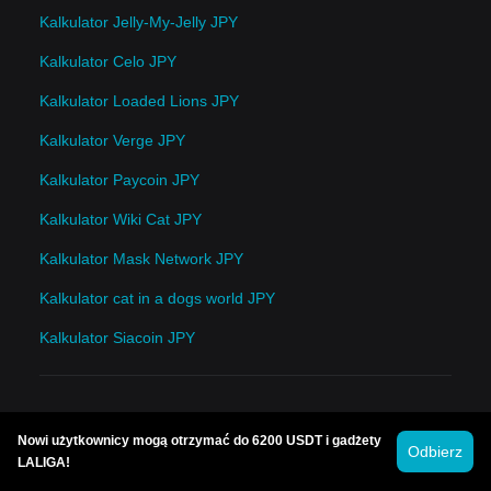
Kalkulator Jelly-My-Jelly JPY
Kalkulator Celo JPY
Kalkulator Loaded Lions JPY
Kalkulator Verge JPY
Kalkulator Paycoin JPY
Kalkulator Wiki Cat JPY
Kalkulator Mask Network JPY
Kalkulator cat in a dogs world JPY
Kalkulator Siacoin JPY
Nowi użytkownicy mogą otrzymać do 6200 USDT i gadżety
Odbierz
LALIGA!