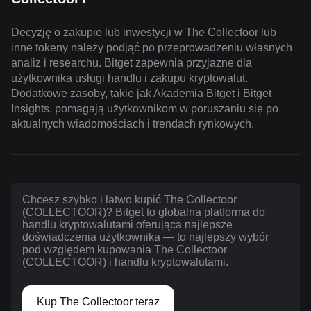
Decyzję o zakupie lub inwestycji w The Collectoor lub
inne tokeny należy podjąć po przeprowadzeniu własnych
analiz i researchu. Bitget zapewnia przyjazne dla
użytkownika usługi handlu i zakupu kryptowalut.
Dodatkowe zasoby, takie jak Akademia Bitget i Bitget
Insights, pomagają użytkownikom w poruszaniu się po
aktualnych wiadomościach i trendach rynkowych.
Chcesz szybko i łatwo kupić The Collectoor
(COLLECTOOR)? Bitget to globalna platforma do
handlu kryptowalutami oferująca najlepsze
doświadczenia użytkownika — to najlepszy wybór
pod względem kupowania The Collectoor
(COLLECTOOR) i handlu kryptowalutami.
Kup The Collectoor teraz