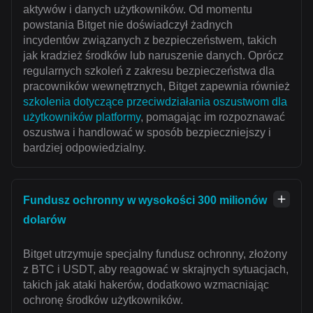
aktywów i danych użytkowników. Od momentu
powstania Bitget nie doświadczył żadnych
incydentów związanych z bezpieczeństwem, takich
jak kradzież środków lub naruszenie danych. Oprócz
regularnych szkoleń z zakresu bezpieczeństwa dla
pracowników wewnętrznych, Bitget zapewnia również
szkolenia dotyczące przeciwdziałania oszustwom dla
użytkowników platformy
, pomagając im rozpoznawać
oszustwa i handlować w sposób bezpieczniejszy i
bardziej odpowiedzialny.
Fundusz ochronny w wysokości 300 milionów
dolarów
Bitget utrzymuje specjalny fundusz ochronny, złożony
z BTC i USDT, aby reagować w skrajnych sytuacjach,
takich jak ataki hakerów, dodatkowo wzmacniając
ochronę środków użytkowników.