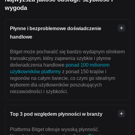
wygoda
Płynne i bezproblemowe doświadczenie
handlowe
Bitget może pochwalić się bardzo wydajnym silnikiem
transakcyjnym, który zapewnia szybkie i płynne
doświadczenia handlowe
ponad 100 milionom
użytkowników platformy
z ponad 150 krajów i
regionów na całym świecie, co czyni go idealnym
wyborem dla użytkowników poszukujących
niezawodności i szybkości.
Top 3 pod względem płynności w branży
Platforma Bitget oferuje wysoką płynność.