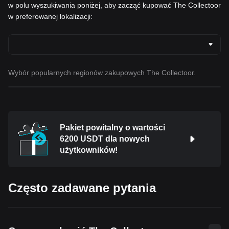
w polu wyszukiwania poniżej, aby zacząć kupować The Collectoor
w preferowanej lokalizacji:
Wybór popularnych regionów zakupowych The Collectoor.
Pakiet powitalny o wartości
6200 USDT dla nowych
użytkowników!
Często zadawane pytania