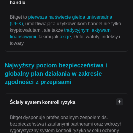
handlu
Bitget to
pierwsza na świecie giełda uniwersalna
(UEX)
, umożliwiająca użytkownikom handel nie tylko
kryptowalutami, ale także
tradycyjnymi aktywami
finansowymi
, takimi jak
akcje
, złoto, waluty, indeksy i
towary.
Najwyższy poziom bezpieczeństwa i
globalny plan działania w zakresie
zgodności z przepisami
Ścisły system kontroli ryzyka
Bitget dysponuje profesjonalnym zespołem ds.
bezpieczeństwa i zaufanymi partnerami oraz wdrożył
rygorystyczny system kontroli ryzyka w celu ochrony