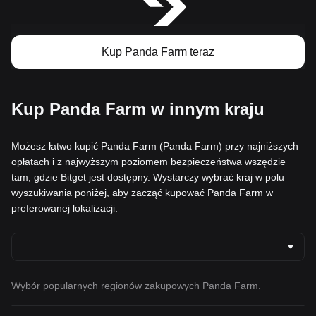
Kup Panda Farm teraz
Kup Panda Farm w innym kraju
Możesz łatwo kupić Panda Farm (Panda Farm) przy najniższych
opłatach i z najwyższym poziomem bezpieczeństwa wszędzie
tam, gdzie Bitget jest dostępny. Wystarczy wybrać kraj w polu
wyszukiwania poniżej, aby zacząć kupować Panda Farm w
preferowanej lokalizacji:
Wybór popularnych regionów zakupowych Panda Farm.