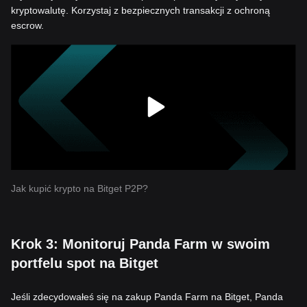
kryptowalutę. Korzystaj z bezpiecznych transakcji z ochroną
escrow.
Jak kupić krypto na Bitget P2P?
Krok 3: Monitoruj Panda Farm w swoim
portfelu spot na Bitget
Jeśli zdecydowałeś się na zakup Panda Farm na Bitget, Panda