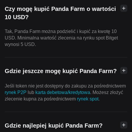
Czy mogę kupić Panda Farm o wartości
10 USD?
Tak, Panda Farm można podzielić i kupić za kwotę 10
USD. Minimalna wartość zlecenia na rynku spot Bitget
wynosi 5 USD.
Gdzie jeszcze mogę kupić Panda Farm?
Jeśli token nie jest dostępny do zakupu za pośrednictwem
rynek P2P
lub
karta debetowa/kredytowa
. Możesz złożyć
zlecenie kupna za pośrednictwem
rynek spot
.
Gdzie najlepiej kupić Panda Farm?