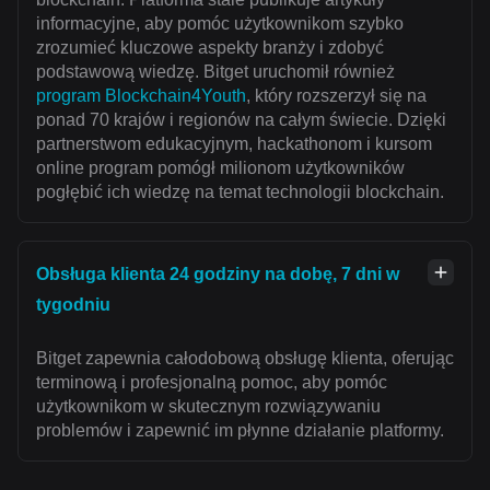
informacyjne, aby pomóc użytkownikom szybko
zrozumieć kluczowe aspekty branży i zdobyć
podstawową wiedzę. Bitget uruchomił również
program Blockchain4Youth
, który rozszerzył się na
ponad 70 krajów i regionów na całym świecie. Dzięki
partnerstwom edukacyjnym, hackathonom i kursom
online program pomógł milionom użytkowników
pogłębić ich wiedzę na temat technologii blockchain.
Obsługa klienta 24 godziny na dobę, 7 dni w
tygodniu
Bitget zapewnia całodobową obsługę klienta, oferując
terminową i profesjonalną pomoc, aby pomóc
użytkownikom w skutecznym rozwiązywaniu
problemów i zapewnić im płynne działanie platformy.