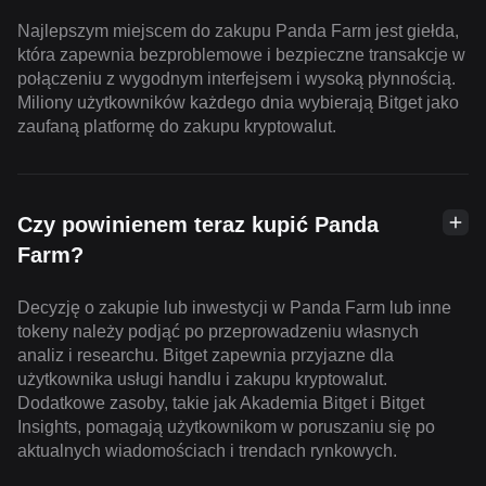
Najlepszym miejscem do zakupu Panda Farm jest giełda,
która zapewnia bezproblemowe i bezpieczne transakcje w
połączeniu z wygodnym interfejsem i wysoką płynnością.
Miliony użytkowników każdego dnia wybierają Bitget jako
zaufaną platformę do zakupu kryptowalut.
Czy powinienem teraz kupić Panda
Farm?
Decyzję o zakupie lub inwestycji w Panda Farm lub inne
tokeny należy podjąć po przeprowadzeniu własnych
analiz i researchu. Bitget zapewnia przyjazne dla
użytkownika usługi handlu i zakupu kryptowalut.
Dodatkowe zasoby, takie jak Akademia Bitget i Bitget
Insights, pomagają użytkownikom w poruszaniu się po
aktualnych wiadomościach i trendach rynkowych.