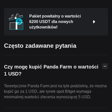
Pakiet powitalny o wartości
6200 USDT dla nowych
użytkowników!
Często zadawane pytania
Czy mogę kupić Panda Farm o wartości
1 USD?
Teoretycznie Panda Farm jest na tyle podzielny, że można
kupić go za 1 USD, ale rynek spot Bitget wymaga
minimalnej wartości zlecenia wynoszącej 5 USD.