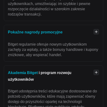
użytkownikach, umożliwiając im szybkie i pewne
rozpoczęcie działalności w szerokim zakresie
rodzajów transakcji.
Pokaźne nagrody promocyjne
Bitget regularnie oferuje nowym użytkownikom
zachęty za wpłaty, a także bonusy handlowe i kupony
zniżkowe, aby wspierać handel.
Akademia Bitget
i program rozwoju
użytkowników
Bitget udostępnia treści edukacyjne dostosowane do
potrzeb użytkowników, które mają zapewniać równy
dostęp do przyszłości opartej na technologii
blockchain. Platforma stale publikuje artykuły