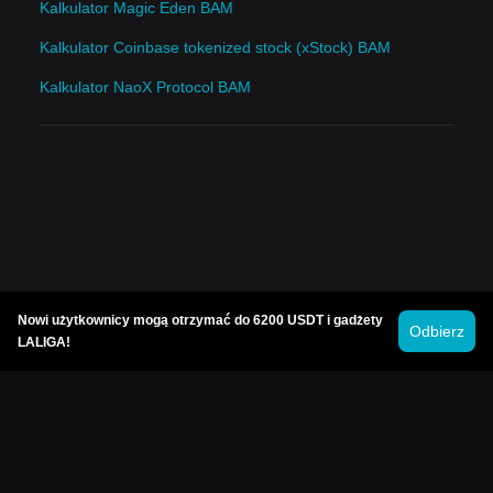
Kalkulator Magic Eden BAM
Kalkulator Coinbase tokenized stock (xStock) BAM
Kalkulator NaoX Protocol BAM
Nowi użytkownicy mogą otrzymać do 6200 USDT i gadżety
Odbierz
LALIGA!