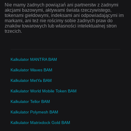
Nie mamy żadnych powiązań ani partnerstw z żadnymi
akcjami bazowymi, aktywami świata rzeczywistego,
tokenami giełdowymi, indeksami ani odpowiadającymi im
markami, ani też nie rościmy sobie żadnych praw do
znaków towarowych lub własności intelektualnej stron
trzecich.
Kalkulator MANTRA BAM
Kalkulator Waves BAM
Kalkulator MetYa BAM
Kalkulator World Mobile Token BAM
Kalkulator Tellor BAM
Kalkulator Polymesh BAM
Kalkulator Matrixdock Gold BAM