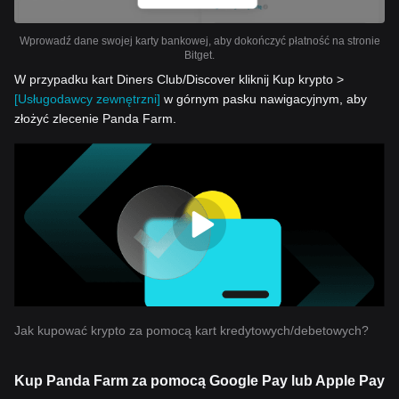
Wprowadź dane swojej karty bankowej, aby dokończyć płatność na stronie
Bitget.
W przypadku kart Diners Club/Discover kliknij Kup krypto >
[Usługodawcy zewnętrzni]
w górnym pasku nawigacyjnym, aby
złożyć zlecenie Panda Farm.
Jak kupować krypto za pomocą kart kredytowych/debetowych?
Kup Panda Farm za pomocą Google Pay lub Apple Pay