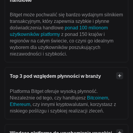
handlowe
Bitget może pochwalić się bardzo wydajnym silnikiem
transakcyjnym, który zapewnia szybkie i płynne
doświadczenia handlowe
ponad 100 milionom
użytkowników platformy
z ponad 150 krajów i
regionów na całym świecie, co czyni go idealnym
wyborem dla użytkowników poszukujących
niezawodności i szybkości.
Top 3 pod względem płynności w branży
Platforma Bitget oferuje wysoką płynność.
Niezależnie od tego, czy handlujesz
Bitcoinem
,
Ethereum
, czy innymi kryptowalutami, korzystasz z
niskiego poślizgu i szybkiej realizacji zleceń.