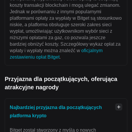
koszty transakcji blockchain i mogą ulegać zmianom.
Jednak w porównaniu z innymi popularnymi
platformami opłaty za wypłaty w Bitget są stosunkowo
niskie, a platforma obsługuje szeroki zakres sieci
wypłat, umożliwiając użytkownikom wybór sieci z
niższymi opłatami za gaz, co pozwala jeszcze
bardziej obniżyć koszty. Szczegółowy wykaz opłat za
wpłaty i wypłaty można znaleźć w
oficjalnym
zestawieniu opłat Bitget
.
Przyjazna dla początkujących, oferująca
atrakcyjne nagrody
Najbardziej przyjazna dla początkujących
platforma krypto
Bitget został stworzony z myślą o nowych