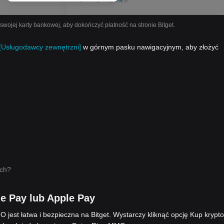
ojej karty bankowej, aby dokończyć płatność na stronie Bitget.
[Usługodawcy zewnętrzni]
w górnym pasku nawigacyjnym, aby złożyć
ych?
 Pay lub Apple Pay
jest łatwa i bezpieczna na Bitget. Wystarczy kliknąć opcję Kup krypto