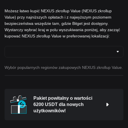
Możesz łatwo kupić NEXUS zkrollup Value (NEXUS zkrollup
Value) przy najniższych opłatach i z najwyższym poziomem
bezpieczeństwa wszędzie tam, gdzie Bitget jest dostępny.
Wystarczy wybrać kraj w polu wyszukiwania poniżej, aby zacząć
kupować NEXUS zkrollup Value w preferowanej lokalizacji:
Wybór popularnych regionów zakupowych NEXUS zkrollup Value.
Pakiet powitalny o wartości
6200 USDT dla nowych
użytkowników!