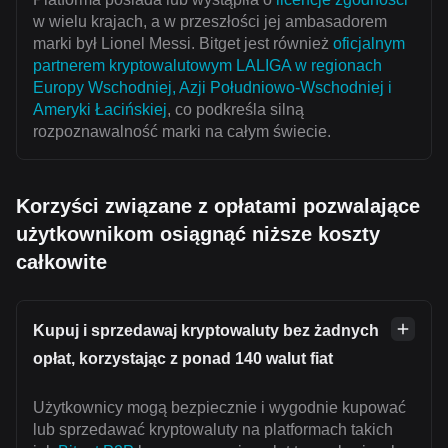
w wielu krajach, a w przeszłości jej ambasadorem
marki był Lionel Messi. Bitget jest również
oficjalnym
partnerem kryptowalutowym LALIGA w regionach
Europy Wschodniej, Azji Południowo-Wschodniej i
Ameryki Łacińskiej
, co podkreśla silną
rozpoznawalność marki na całym świecie.
Korzyści związane z opłatami pozwalające
użytkownikom osiągnąć niższe koszty
całkowite
Kupuj i sprzedawaj kryptowaluty bez żadnych
opłat, korzystając z ponad 140 walut fiat
Użytkownicy mogą bezpiecznie i wygodnie kupować
lub sprzedawać kryptowaluty na platformach takich