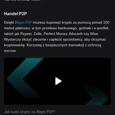
Handel P2P
Dzięki
Bitget P2P
możesz kupować krypto za pomocą ponad 100
metod płatności, w tym przelewu bankowego, gotówki i e-portfeli,
takich jak Payeer, Zelle, Perfect Money, Advcash czy Wise.
Wystarczy złożyć zlecenie i zapłacić sprzedawcy, aby otrzymać
kryptowalutę. Korzystaj z bezpiecznych transakcji z ochroną
escrow.
Jak kupić krypto na Bitget P2P?