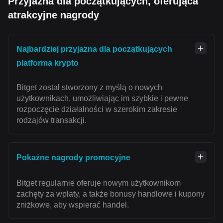
Przyjazna dla początkujących, oferująca
atrakcyjne nagrody
Najbardziej przyjazna dla początkujących
platforma krypto
Bitget został stworzony z myślą o nowych
użytkownikach, umożliwiając im szybkie i pewne
rozpoczęcie działalności w szerokim zakresie
rodzajów transakcji.
Pokaźne nagrody promocyjne
Bitget regularnie oferuje nowym użytkownikom
zachęty za wpłaty, a także bonusy handlowe i kupony
zniżkowe, aby wspierać handel.