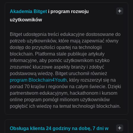
Akademia Bitget
i program rozwoju
użytkowników
Bitget udostępnia treści edukacyjne dostosowane do
potrzeb użytkowników, które mają zapewniać równy
dostęp do przyszłości opartej na technologii
blockchain. Platforma stale publikuje artykuły
informacyjne, aby pomóc użytkownikom szybko
zrozumieć kluczowe aspekty branży i zdobyć
podstawową wiedzę. Bitget uruchomił również
program Blockchain4Youth
, który rozszerzył się na
ponad 70 krajów i regionów na całym świecie. Dzięki
partnerstwom edukacyjnym, hackathonom i kursom
online program pomógł milionom użytkowników
pogłębić ich wiedzę na temat technologii blockchain.
Obsługa klienta 24 godziny na dobę, 7 dni w