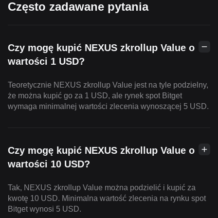
Często zadawane pytania
Czy mogę kupić NEXUS zkrollup Value o
wartości 1 USD?
Teoretycznie NEXUS zkrollup Value jest na tyle podzielny,
że można kupić go za 1 USD, ale rynek spot Bitget
wymaga minimalnej wartości zlecenia wynoszącej 5 USD.
Czy mogę kupić NEXUS zkrollup Value o
wartości 10 USD?
Tak, NEXUS zkrollup Value można podzielić i kupić za
kwotę 10 USD. Minimalna wartość zlecenia na rynku spot
Bitget wynosi 5 USD.