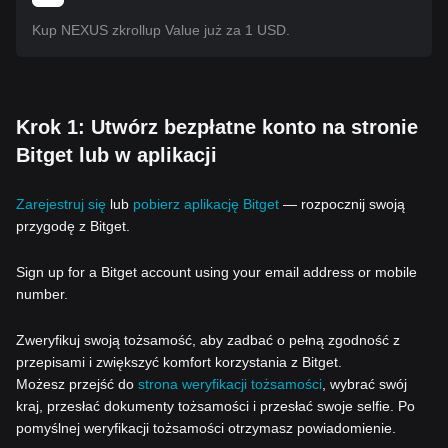
Kup NEXUS zkrollup Value już za 1 USD.
Krok 1: Utwórz bezpłatne konto na stronie
Bitget lub w aplikacji
Zarejestruj się
lub
pobierz aplikację Bitget
— rozpocznij swoją
przygodę z Bitget.
Sign up for a Bitget account using your email address or mobile
number.
Zweryfikuj swoją tożsamość, aby zadbać o pełną zgodność z
przepisami i zwiększyć komfort korzystania z Bitget.
Możesz przejść do
strona weryfikacji tożsamości
, wybrać swój
kraj, przesłać dokumenty tożsamości i przesłać swoje selfie. Po
pomyślnej weryfikacji tożsamości otrzymasz powiadomienie.