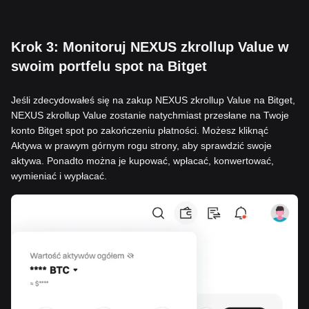
Krok 3: Monitoruj NEXUS zkrollup Value w
swoim portfelu spot na Bitget
Jeśli zdecydowałeś się na zakup NEXUS zkrollup Value na Bitget,
NEXUS zkrollup Value zostanie natychmiast przesłane na Twoje
konto Bitget spot po zakończeniu płatności. Możesz kliknąć
Aktywa w prawym górnym rogu strony, aby sprawdzić swoje
aktywa. Ponadto można je kupować, wpłacać, konwertować,
wymieniać i wypłacać.