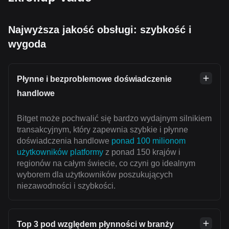
Najwyższa jakość obsługi: szybkość i
wygoda
Płynne i bezproblemowe doświadczenie
handlowe
Bitget może pochwalić się bardzo wydajnym silnikiem
transakcyjnym, który zapewnia szybkie i płynne
doświadczenia handlowe
ponad 100 milionom
użytkowników platformy
z ponad 150 krajów i
regionów na całym świecie, co czyni go idealnym
wyborem dla użytkowników poszukujących
niezawodności i szybkości.
Top 3 pod względem płynności w branży