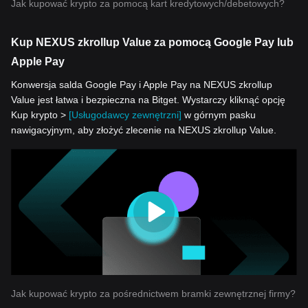
Jak kupować krypto za pomocą kart kredytowych/debetowych?
Kup NEXUS zkrollup Value za pomocą Google Pay lub
Apple Pay
Konwersja salda Google Pay i Apple Pay na NEXUS zkrollup
Value jest łatwa i bezpieczna na Bitget. Wystarczy kliknąć opcję
Kup krypto >
[Usługodawcy zewnętrzni]
w górnym pasku
nawigacyjnym, aby złożyć zlecenie na NEXUS zkrollup Value.
Jak kupować krypto za pośrednictwem bramki zewnętrznej firmy?