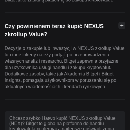
Czy powinienem teraz kupić NEXUS
zkrollup Value?
Decyzję o zakupie lub inwestycji w NEXUS zkrollup Value
lub inne tokeny należy podjąć po przeprowadzeniu
własnych analiz i researchu. Bitget zapewnia przyjazne
dla użytkownika usługi handlu i zakupu kryptowalut.
Dodatkowe zasoby, takie jak Akademia Bitget i Bitget
Insights, pomagają użytkownikom w poruszaniu się po
aktualnych wiadomościach i trendach rynkowych.
Chcesz szybko i łatwo kupić NEXUS zkrollup Value
(NEX)? Bitget to globalna platforma do handlu
kryptowalutami oferująca najlepsze doświadczenia