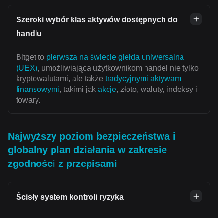
Szeroki wybór klas aktywów dostępnych do
handlu
Bitget to
pierwsza na świecie giełda uniwersalna
(UEX)
, umożliwiająca użytkownikom handel nie tylko
kryptowalutami, ale także
tradycyjnymi aktywami
finansowymi
, takimi jak
akcje
, złoto, waluty, indeksy i
towary.
Najwyższy poziom bezpieczeństwa i
globalny plan działania w zakresie
zgodności z przepisami
Ścisły system kontroli ryzyka