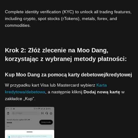
Complete identity verification (KYC) to unlock all trading features,
including crypto, spot stocks (rTokens), metals, forex, and
commodities.
Krok 2: Złóż zlecenie na Moo Dang,
korzystając z wybranej metody płatności:
Kup Moo Dang za pomocą karty debetowej/kredytowej
W przypadku kart Visa lub Mastercard wybierz
Karta
kredytowa/debetowa
, a następnie kliknij
Dodaj nową kartę
w
zakładce „Kup”.