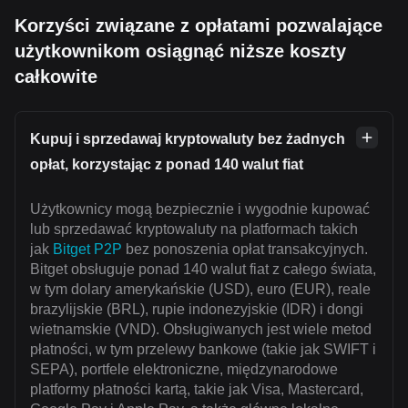
Korzyści związane z opłatami pozwalające
użytkownikom osiągnąć niższe koszty
całkowite
Kupuj i sprzedawaj kryptowaluty bez żadnych
opłat, korzystając z ponad 140 walut fiat
Użytkownicy mogą bezpiecznie i wygodnie kupować
lub sprzedawać kryptowaluty na platformach takich
jak
Bitget P2P
bez ponoszenia opłat transakcyjnych.
Bitget obsługuje ponad 140 walut fiat z całego świata,
w tym dolary amerykańskie (USD), euro (EUR), reale
brazylijskie (BRL), rupie indonezyjskie (IDR) i dongi
wietnamskie (VND). Obsługiwanych jest wiele metod
płatności, w tym przelewy bankowe (takie jak SWIFT i
SEPA), portfele elektroniczne, międzynarodowe
platformy płatności kartą, takie jak Visa, Mastercard,