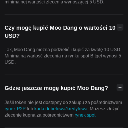
minimalnej wartości zlecenia wynoszącej 5 USD.
Czy mogę kupić Moo Dang o wartości 10
USD?
Tak, Moo Dang można podzielić i kupić za kwotę 10 USD.
Minimalna wartość zlecenia na rynku spot Bitget wynosi 5
USD.
Gdzie jeszcze mogę kupić Moo Dang?
Jeśli token nie jest dostępny do zakupu za pośrednictwem
rynek P2P
lub
karta debetowa/kredytowa
. Możesz złożyć
zlecenie kupna za pośrednictwem
rynek spot
.