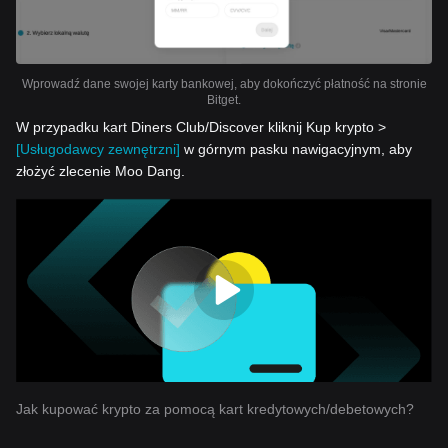
Wprowadź dane swojej karty bankowej, aby dokończyć płatność na stronie
Bitget.
W przypadku kart Diners Club/Discover kliknij Kup krypto >
[Usługodawcy zewnętrzni]
w górnym pasku nawigacyjnym, aby
złożyć zlecenie Moo Dang.
Jak kupować krypto za pomocą kart kredytowych/debetowych?