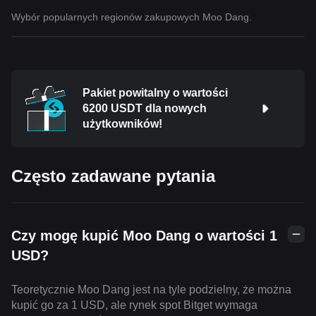
Wybór popularnych regionów zakupowych Moo Dang.
Pakiet powitalny o wartości
6200 USDT dla nowych
użytkowników!
Często zadawane pytania
Czy mogę kupić Moo Dang o wartości 1
USD?
Teoretycznie Moo Dang jest na tyle podzielny, że można
kupić go za 1 USD, ale rynek spot Bitget wymaga