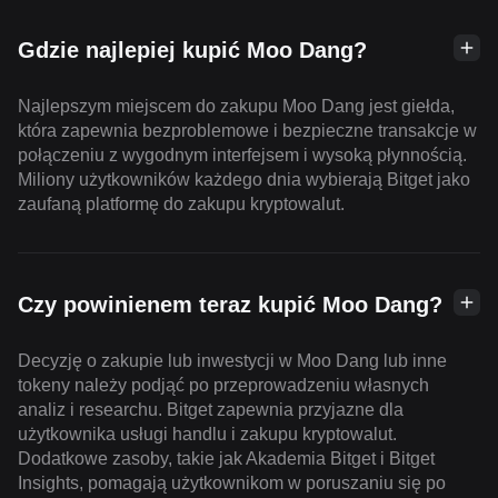
Gdzie najlepiej kupić Moo Dang?
Najlepszym miejscem do zakupu Moo Dang jest giełda,
która zapewnia bezproblemowe i bezpieczne transakcje w
połączeniu z wygodnym interfejsem i wysoką płynnością.
Miliony użytkowników każdego dnia wybierają Bitget jako
zaufaną platformę do zakupu kryptowalut.
Czy powinienem teraz kupić Moo Dang?
Decyzję o zakupie lub inwestycji w Moo Dang lub inne
tokeny należy podjąć po przeprowadzeniu własnych
analiz i researchu. Bitget zapewnia przyjazne dla
użytkownika usługi handlu i zakupu kryptowalut.
Dodatkowe zasoby, takie jak Akademia Bitget i Bitget
Insights, pomagają użytkownikom w poruszaniu się po