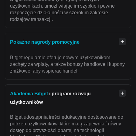
użytkownikach, umożliwiając im szybkie i pewne
rozpoczęcie działalności w szerokim zakresie
rodzajów transakcji.
Pokaźne nagrody promocyjne
Bitget regularnie oferuje nowym użytkownikom
zachęty za wpłaty, a także bonusy handlowe i kupony
zniżkowe, aby wspierać handel.
Akademia Bitget
i program rozwoju
użytkowników
Bitget udostępnia treści edukacyjne dostosowane do
potrzeb użytkowników, które mają zapewniać równy
dostęp do przyszłości opartej na technologii