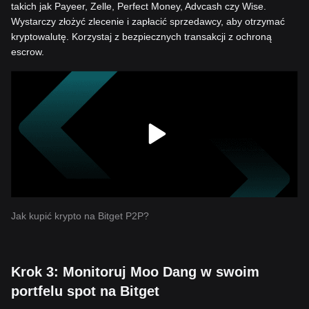
takich jak Payeer, Zelle, Perfect Money, Advcash czy Wise.
Wystarczy złożyć zlecenie i zapłacić sprzedawcy, aby otrzymać
kryptowalutę. Korzystaj z bezpiecznych transakcji z ochroną
escrow.
Jak kupić krypto na Bitget P2P?
Krok 3: Monitoruj Moo Dang w swoim
portfelu spot na Bitget