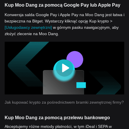
Kup Moo Dang za pomocą Google Pay lub Apple Pay
Konwersja salda Google Pay i Apple Pay na Moo Dang jest łatwa i
bezpieczna na Bitget. Wystarczy kliknąć opcję Kup krypto >
[Usługodawcy zewnętrzni]
w górnym pasku nawigacyjnym, aby
złożyć zlecenie na Moo Dang.
Jak kupować krypto za pośrednictwem bramki zewnętrznej firmy?
Kup Moo Dang za pomocą przelewu bankowego
Akceptujemy różne metody płatności, w tym iDeal i SEPA w