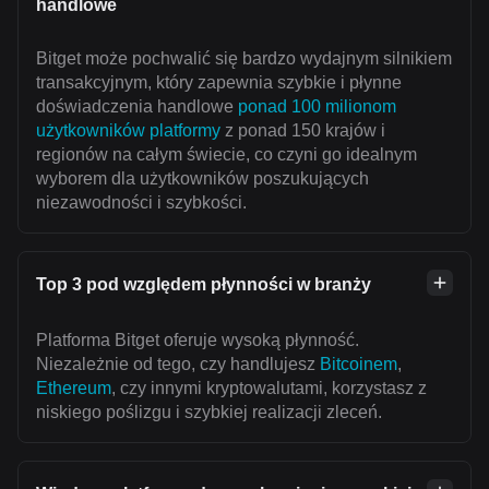
handlowe
Bitget może pochwalić się bardzo wydajnym silnikiem
transakcyjnym, który zapewnia szybkie i płynne
doświadczenia handlowe
ponad 100 milionom
użytkowników platformy
z ponad 150 krajów i
regionów na całym świecie, co czyni go idealnym
wyborem dla użytkowników poszukujących
niezawodności i szybkości.
Top 3 pod względem płynności w branży
Platforma Bitget oferuje wysoką płynność.
Niezależnie od tego, czy handlujesz
Bitcoinem
,
Ethereum
, czy innymi kryptowalutami, korzystasz z
niskiego poślizgu i szybkiej realizacji zleceń.