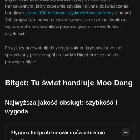
transakcyjnym, który zapewnia szybkie i płynne doświadczenia
handlowe
ponad 100 milionom użytkowników platformy
z ponad
150 krajów i regionów na całym świecie, co czyni go idealnym
wyborem dla użytkowników poszukujących niezawodności i
szybkości.
Powyższy przewodnik dotyczący zakupu kryptowalut został
sprawdzony przez zespół ds. badań Bitget oraz zespół ds.
prawnych Bitget.
Bitget: Tu świat handluje Moo Dang
Najwyższa jakość obsługi: szybkość i
wygoda
Płynne i bezproblemowe doświadczenie