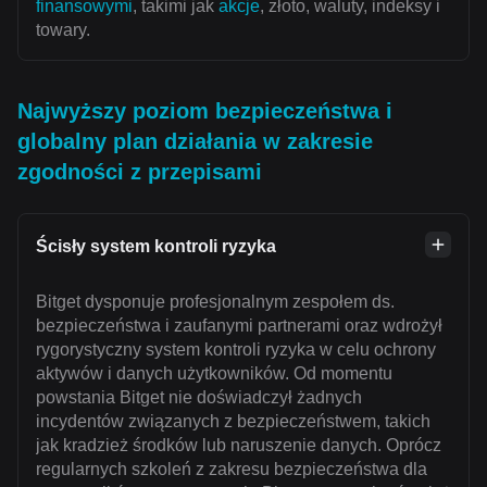
finansowymi
, takimi jak
akcje
, złoto, waluty, indeksy i
towary.
Najwyższy poziom bezpieczeństwa i
globalny plan działania w zakresie
zgodności z przepisami
Ścisły system kontroli ryzyka
Bitget dysponuje profesjonalnym zespołem ds.
bezpieczeństwa i zaufanymi partnerami oraz wdrożył
rygorystyczny system kontroli ryzyka w celu ochrony
aktywów i danych użytkowników. Od momentu
powstania Bitget nie doświadczył żadnych
incydentów związanych z bezpieczeństwem, takich
jak kradzież środków lub naruszenie danych. Oprócz
regularnych szkoleń z zakresu bezpieczeństwa dla