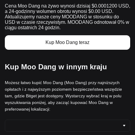
Cena Moo Dang na żywo wynosi dzisiaj $0.0001200 USD,
a 24-godzinny wolumen obrotu wynosi $0.00 USD.
Aktualizujemy nasze ceny MOODANG w stosunku do
USD w czasie rzeczywistym. MOODANG odnotował 0% w
ciągu ostatnich 24 godzin.
Kup Moo Dang teraz
Kup Moo Dang w innym kraju
Możesz łatwo kupić Moo Dang (Moo Dang) przy najniższych
opłatach i z najwyższym poziomem bezpieczeństwa wszędzie
tam, gdzie Bitget jest dostępny. Wystarczy wybrać kraj w polu
wyszukiwania poniżej, aby zacząć kupować Moo Dang w
preferowanej lokalizacji: