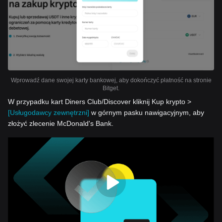
Wprowadź dane swojej karty bankowej, aby dokończyć płatność na stronie
Bitget.
W przypadku kart Diners Club/Discover kliknij Kup krypto >
[Usługodawcy zewnętrzni]
w górnym pasku nawigacyjnym, aby
złożyć zlecenie McDonald's Bank.