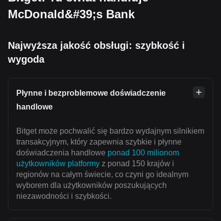
McDonald&#39;s Bank
Najwyższa jakość obsługi: szybkość i
wygoda
Płynne i bezproblemowe doświadczenie
handlowe
Bitget może pochwalić się bardzo wydajnym silnikiem
transakcyjnym, który zapewnia szybkie i płynne
doświadczenia handlowe
ponad 100 milionom
użytkowników platformy
z ponad 150 krajów i
regionów na całym świecie, co czyni go idealnym
wyborem dla użytkowników poszukujących
niezawodności i szybkości.