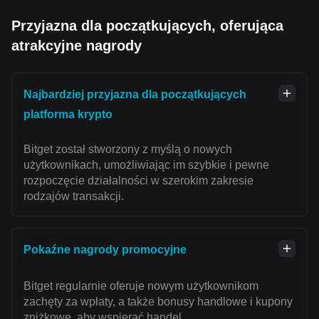
Przyjazna dla początkujących, oferująca
atrakcyjne nagrody
Najbardziej przyjazna dla początkujących
platforma krypto
Bitget został stworzony z myślą o nowych
użytkownikach, umożliwiając im szybkie i pewne
rozpoczęcie działalności w szerokim zakresie
rodzajów transakcji.
Pokaźne nagrody promocyjne
Bitget regularnie oferuje nowym użytkownikom
zachęty za wpłaty, a także bonusy handlowe i kupony
zniżkowe, aby wspierać handel.