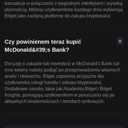
transakcje w połączeniu z wygodnym interfejsem i wysoką
płynnością. Miliony użytkowników każdego dnia wybierają
Bitget jako zaufaną platformę do zakupu kryptowalut.
Czy powinienem teraz kupić
McDonald&#39;s Bank?
Decyzję o zakupie lub inwestycji w McDonald's Bank lub
inne tokeny należy podjąć po przeprowadzeniu własnych
analiz i researchu. Bitget zapewnia przyjazne dla
użytkownika usługi handlu i zakupu kryptowalut.
Dodatkowe zasoby, takie jak Akademia Bitget i Bitget
Insights, pomagają użytkownikom w poruszaniu się po
aktualnych wiadomościach i trendach rynkowych.