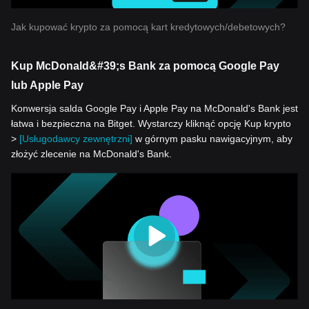
Jak kupować krypto za pomocą kart kredytowych/debetowych?
Kup McDonald&#39;s Bank za pomocą Google Pay
lub Apple Pay
Konwersja salda Google Pay i Apple Pay na McDonald's Bank jest
łatwa i bezpieczna na Bitget. Wystarczy kliknąć opcję Kup krypto
>
[Usługodawcy zewnętrzni]
w górnym pasku nawigacyjnym, aby
złożyć zlecenie na McDonald's Bank.