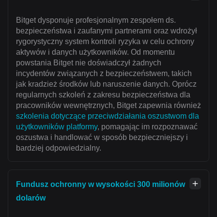
Bitget dysponuje profesjonalnym zespołem ds.
bezpieczeństwa i zaufanymi partnerami oraz wdrożył
rygorystyczny system kontroli ryzyka w celu ochrony
aktywów i danych użytkowników. Od momentu
powstania Bitget nie doświadczył żadnych
incydentów związanych z bezpieczeństwem, takich
jak kradzież środków lub naruszenie danych. Oprócz
regularnych szkoleń z zakresu bezpieczeństwa dla
pracowników wewnętrznych, Bitget zapewnia również
szkolenia dotyczące przeciwdziałania oszustwom dla
użytkowników platformy
, pomagając im rozpoznawać
oszustwa i handlować w sposób bezpieczniejszy i
bardziej odpowiedzialny.
Fundusz ochronny w wysokości 300 milionów
dolarów