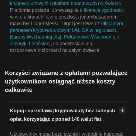
kryptowalutowych i platform handlowych na świecie
.
Platforma posiada lub wystąpiła o
licencje zgodności
w wielu krajach, a w przeszłości jej ambasadorem
marki był Lionel Messi. Bitget jest również
oficjalnym
partnerem kryptowalutowym LALIGA w regionach
Europy Wschodniej, Azji Południowo-Wschodniej i
Ameryki Łacińskiej
, co podkreśla silną
rozpoznawalność marki na całym świecie.
Korzyści związane z opłatami pozwalające
użytkownikom osiągnąć niższe koszty
całkowite
Kupuj i sprzedawaj kryptowaluty bez żadnych
opłat, korzystając z ponad 140 walut fiat
Użytkownicy mogą bezpiecznie i wygodnie kupować