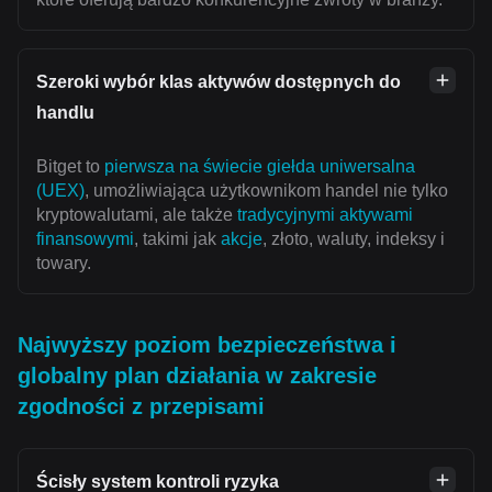
Szeroki wybór klas aktywów dostępnych do
handlu
Bitget to
pierwsza na świecie giełda uniwersalna
(UEX)
, umożliwiająca użytkownikom handel nie tylko
kryptowalutami, ale także
tradycyjnymi aktywami
finansowymi
, takimi jak
akcje
, złoto, waluty, indeksy i
towary.
Najwyższy poziom bezpieczeństwa i
globalny plan działania w zakresie
zgodności z przepisami
Ścisły system kontroli ryzyka