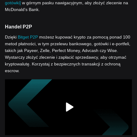
gotówki]
w górnym pasku nawigacyjnym, aby złożyć zlecenie na
McDonald's Bank.
Handel P2P
Dzięki
Bitget P2P
możesz kupować krypto za pomocą ponad 100
metod płatności, w tym przelewu bankowego, gotówki i e-portfeli,
takich jak Payeer, Zelle, Perfect Money, Advcash czy Wise.
Wystarczy złożyć zlecenie i zapłacić sprzedawcy, aby otrzymać
kryptowalutę. Korzystaj z bezpiecznych transakcji z ochroną
escrow.