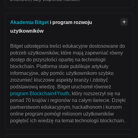
Akademia Bitget
i program rozwoju
użytkowników
Bitget udostępnia treści edukacyjne dostosowane do
potrzeb użytkowników, które mają zapewniać równy
dostęp do przyszłości opartej na technologii
blockchain. Platforma stale publikuje artykuły
informacyjne, aby pomóc użytkownikom szybko
zrozumieć kluczowe aspekty branży i zdobyć
podstawową wiedzę. Bitget uruchomił również
program Blockchain4Youth
, który rozszerzył się na
ponad 70 krajów i regionów na całym świecie. Dzięki
partnerstwom edukacyjnym, hackathonom i kursom
online program pomógł milionom użytkowników
pogłębić ich wiedzę na temat technologii blockchain.