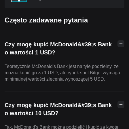
Często zadawane pytania
Czy mogę kupić McDonald&#39;s Bank
o wartości 1 USD?
Teoretycznie McDonald's Bank jest na tyle podzielny, że
można kupić go za 1 USD, ale rynek spot Bitget wymaga
minimalnej wartości zlecenia wynoszącej 5 USD.
Czy mogę kupić McDonald&#39;s Bank
o wartości 10 USD?
Tak, McDonald's Bank można podzielić i kupić za kwotę