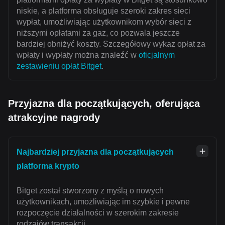
niskie, a platforma obsługuje szeroki zakres sieci
wypłat, umożliwiając użytkownikom wybór sieci z
niższymi opłatami za gaz, co pozwala jeszcze
bardziej obniżyć koszty. Szczegółowy wykaz opłat za
wpłaty i wypłaty można znaleźć w
oficjalnym
zestawieniu opłat Bitget
.
Przyjazna dla początkujących, oferująca
atrakcyjne nagrody
Najbardziej przyjazna dla początkujących
platforma krypto
Bitget został stworzony z myślą o nowych
użytkownikach, umożliwiając im szybkie i pewne
rozpoczęcie działalności w szerokim zakresie
rodzajów transakcji.