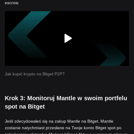
escrow.
Jak kupić krypto na Bitget P2P?
Krok 3: Monitoruj Mantle w swoim portfelu
spot na Bitget
Jeśli zdecydowałeś się na zakup Mantle na Bitget, Mantle
zostanie natychmiast przesłane na Twoje konto Bitget spot po