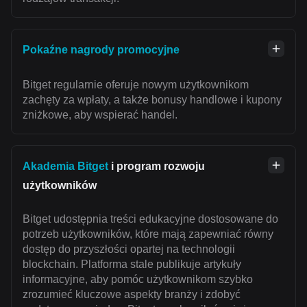
Pokaźne nagrody promocyjne
Bitget regularnie oferuje nowym użytkownikom
zachęty za wpłaty, a także bonusy handlowe i kupony
zniżkowe, aby wspierać handel.
Akademia Bitget
i program rozwoju
użytkowników
Bitget udostępnia treści edukacyjne dostosowane do
potrzeb użytkowników, które mają zapewniać równy
dostęp do przyszłości opartej na technologii
blockchain. Platforma stale publikuje artykuły
informacyjne, aby pomóc użytkownikom szybko
zrozumieć kluczowe aspekty branży i zdobyć