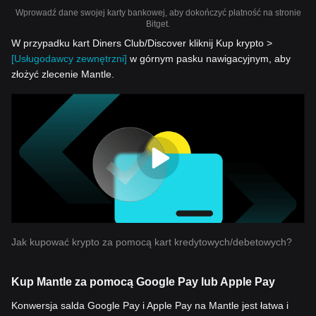
Wprowadź dane swojej karty bankowej, aby dokończyć płatność na stronie
Bitget.
W przypadku kart Diners Club/Discover kliknij Kup krypto >
[Usługodawcy zewnętrzni]
w górnym pasku nawigacyjnym, aby
złożyć zlecenie Mantle.
Jak kupować krypto za pomocą kart kredytowych/debetowych?
Kup Mantle za pomocą Google Pay lub Apple Pay
Konwersja salda Google Pay i Apple Pay na Mantle jest łatwa i