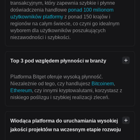
transakcyjnym, który zapewnia szybkie i płynne
doświadczenia handlowe
ponad 100 milionom
użytkowników platformy
z ponad 150 krajów i
regionów na całym świecie, co czyni go idealnym
wyborem dla użytkowników poszukujących
niezawodności i szybkości.
Top 3 pod względem płynności w branży
Platforma Bitget oferuje wysoką płynność.
Niezależnie od tego, czy handlujesz
Bitcoinem
,
Ethereum
, czy innymi kryptowalutami, korzystasz z
niskiego poślizgu i szybkiej realizacji zleceń.
Wiodąca platforma do uruchamiania wysokiej
jakości projektów na wczesnym etapie rozwoju