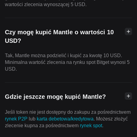
wartości zlecenia wynoszącej 5 USD.
Czy mogę kupić Mantle o wartości 10
USD?
Tak, Mantle można podzielić i kupić za kwotę 10 USD.
Minimalna wartość zlecenia na rynku spot Bitget wynosi 5
USD.
Gdzie jeszcze mogę kupić Mantle?
Jeśli token nie jest dostępny do zakupu za pośrednictwem
rynek P2P
lub
karta debetowa/kredytowa
. Możesz złożyć
zlecenie kupna za pośrednictwem
rynek spot
.