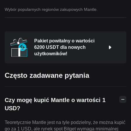
Wybór popularnych regionów zakupowych Mantle.
Pakiet powitalny o wartości
6200 USDT dla nowych
użytkowników!
Często zadawane pytania
Czy mogę kupić Mantle o wartości 1
USD?
Teoretycznie Mantle jest na tyle podzielny, że można kupić
go za 1 USD, ale rynek spot Bitget wymaga minimalnej