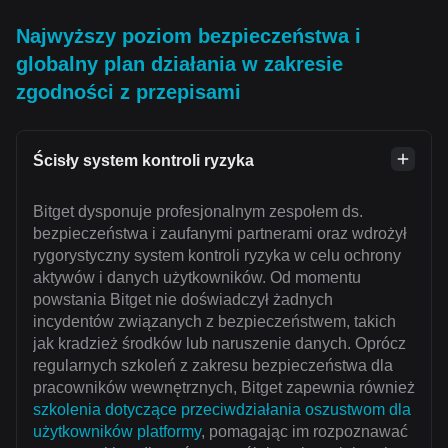
Najwyższy poziom bezpieczeństwa i
globalny plan działania w zakresie
zgodności z przepisami
Ścisły system kontroli ryzyka
Bitget dysponuje profesjonalnym zespołem ds.
bezpieczeństwa i zaufanymi partnerami oraz wdrożył
rygorystyczny system kontroli ryzyka w celu ochrony
aktywów i danych użytkowników. Od momentu
powstania Bitget nie doświadczył żadnych
incydentów związanych z bezpieczeństwem, takich
jak kradzież środków lub naruszenie danych. Oprócz
regularnych szkoleń z zakresu bezpieczeństwa dla
pracowników wewnętrznych, Bitget zapewnia również
szkolenia dotyczące przeciwdziałania oszustwom dla
użytkowników platformy
, pomagając im rozpoznawać