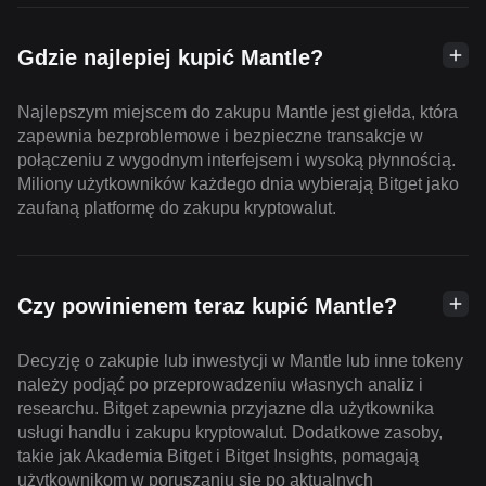
Gdzie najlepiej kupić Mantle?
Najlepszym miejscem do zakupu Mantle jest giełda, która
zapewnia bezproblemowe i bezpieczne transakcje w
połączeniu z wygodnym interfejsem i wysoką płynnością.
Miliony użytkowników każdego dnia wybierają Bitget jako
zaufaną platformę do zakupu kryptowalut.
Czy powinienem teraz kupić Mantle?
Decyzję o zakupie lub inwestycji w Mantle lub inne tokeny
należy podjąć po przeprowadzeniu własnych analiz i
researchu. Bitget zapewnia przyjazne dla użytkownika
usługi handlu i zakupu kryptowalut. Dodatkowe zasoby,
takie jak Akademia Bitget i Bitget Insights, pomagają
użytkownikom w poruszaniu się po aktualnych