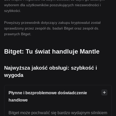
wyborem dla użytkowników poszukujących niezawodności i
szybkości.
Powyższy przewodnik dotyczący zakupu kryptowalut został
sprawdzony przez zespół ds. badań Bitget oraz zespół ds.
prawnych Bitget.
Bitget: Tu świat handluje Mantle
Najwyższa jakość obsługi: szybkość i
wygoda
Płynne i bezproblemowe doświadczenie
handlowe
Bitget może pochwalić się bardzo wydajnym silnikiem