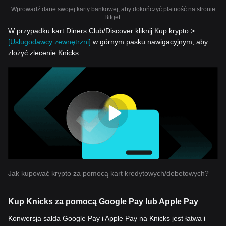
Wprowadź dane swojej karty bankowej, aby dokończyć płatność na stronie
Bitget.
W przypadku kart Diners Club/Discover kliknij Kup krypto >
[Usługodawcy zewnętrzni]
w górnym pasku nawigacyjnym, aby
złożyć zlecenie Knicks.
Jak kupować krypto za pomocą kart kredytowych/debetowych?
Kup Knicks za pomocą Google Pay lub Apple Pay
Konwersja salda Google Pay i Apple Pay na Knicks jest łatwa i