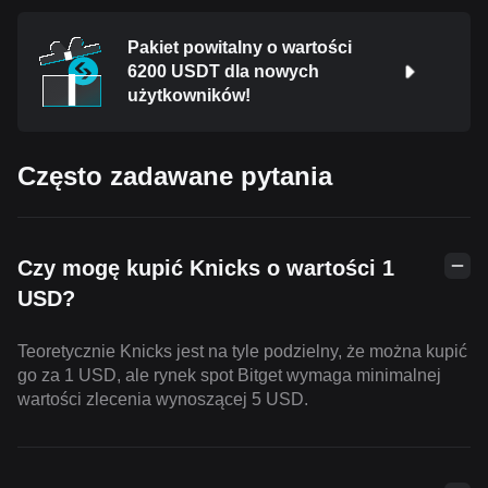
Pakiet powitalny o wartości
6200 USDT dla nowych
użytkowników!
Często zadawane pytania
Czy mogę kupić Knicks o wartości 1
USD?
Teoretycznie Knicks jest na tyle podzielny, że można kupić
go za 1 USD, ale rynek spot Bitget wymaga minimalnej
wartości zlecenia wynoszącej 5 USD.