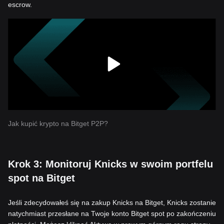
escrow.
Jak kupić krypto na Bitget P2P?
Krok 3: Monitoruj Knicks w swoim portfelu
spot na Bitget
Jeśli zdecydowałeś się na zakup Knicks na Bitget, Knicks zostanie
natychmiast przesłane na Twoje konto Bitget spot po zakończeniu