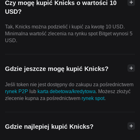
Czy mogę kupić Knicks o wartości 10
USD?
Tak, Knicks można podzielić i kupić za kwotę 10 USD.
Minimalna wartość zlecenia na rynku spot Bitget wynosi 5
USD.
Gdzie jeszcze mogę kupić Knicks?
Jeśli token nie jest dostępny do zakupu za pośrednictwem
rynek P2P
lub
karta debetowa/kredytowa
. Możesz złożyć
zlecenie kupna za pośrednictwem
rynek spot
.
Gdzie najlepiej kupić Knicks?