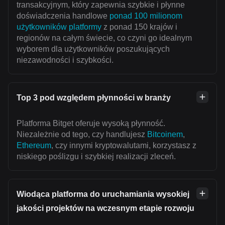
transakcyjnym, który zapewnia szybkie i płynne
doświadczenia handlowe
ponad 100 milionom
użytkowników platformy
z ponad 150 krajów i
regionów na całym świecie, co czyni go idealnym
wyborem dla użytkowników poszukujących
niezawodności i szybkości.
Top 3 pod względem płynności w branży
Platforma Bitget oferuje wysoką płynność.
Niezależnie od tego, czy handlujesz
Bitcoinem
,
Ethereum
, czy innymi kryptowalutami, korzystasz z
niskiego poślizgu i szybkiej realizacji zleceń.
Wiodąca platforma do uruchamiania wysokiej
jakości projektów na wczesnym etapie rozwoju