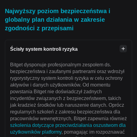
Najwyższy poziom bezpieczeństwa i
globalny plan działania w zakresie
zgodności z przepisami
Ścisły system kontroli ryzyka
Bitget dysponuje profesjonalnym zespołem ds.
bezpieczeństwa i zaufanymi partnerami oraz wdrożył
rygorystyczny system kontroli ryzyka w celu ochrony
aktywów i danych użytkowników. Od momentu
powstania Bitget nie doświadczył żadnych
incydentów związanych z bezpieczeństwem, takich
jak kradzież środków lub naruszenie danych. Oprócz
regularnych szkoleń z zakresu bezpieczeństwa dla
pracowników wewnętrznych, Bitget zapewnia również
szkolenia dotyczące przeciwdziałania oszustwom dla
użytkowników platformy
, pomagając im rozpoznawać