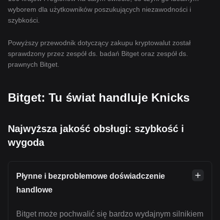
wyborem dla użytkowników poszukujących niezawodności i
szybkości.
Powyższy przewodnik dotyczący zakupu kryptowalut został
sprawdzony przez zespół ds. badań Bitget oraz zespół ds.
prawnych Bitget.
Bitget: Tu świat handluje Knicks
Najwyższa jakość obsługi: szybkość i
wygoda
Płynne i bezproblemowe doświadczenie
handlowe
Bitget może pochwalić się bardzo wydajnym silnikiem