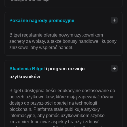
Pokaźne nagrody promocyjne
Bitget regularnie oferuje nowym użytkownikom
zachęty za wpłaty, a także bonusy handlowe i kupony
zniżkowe, aby wspierać handel.
Akademia Bitget
i program rozwoju
użytkowników
Bitget udostępnia treści edukacyjne dostosowane do
potrzeb użytkowników, które mają zapewniać równy
dostęp do przyszłości opartej na technologii
blockchain. Platforma stale publikuje artykuły
informacyjne, aby pomóc użytkownikom szybko
zrozumieć kluczowe aspekty branży i zdobyć