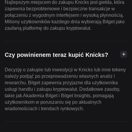
Najlepszym miejscem do zakupu Knicks jest giełda, która
zapewnia bezproblemowe i bezpieczne transakcje w
połączeniu z wygodnym interfejsem i wysoką płynnością.
Miliony użytkowników każdego dnia wybierają Bitget jako
zaufaną platformę do zakupu kryptowalut.
Czy powinienem teraz kupić Knicks?
Decyzję o zakupie lub inwestycji w Knicks lub inne tokeny
należy podjąć po przeprowadzeniu własnych analiz i
researchu. Bitget zapewnia przyjazne dla użytkownika
usługi handlu i zakupu kryptowalut. Dodatkowe zasoby,
takie jak Akademia Bitget i Bitget Insights, pomagają
użytkownikom w poruszaniu się po aktualnych
wiadomościach i trendach rynkowych.