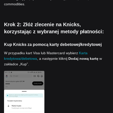
commodities.
Krok 2: Złóż zlecenie na Knicks,
korzystając z wybranej metody płatności:
Kup Knicks za pomocą karty debetowej/kredytowej
W przypadku kart Visa lub Mastercard wybierz
Karta
kredytowa/debetowa
, a następnie kliknij
Dodaj nową kartę
w
zakładce „Kup”.