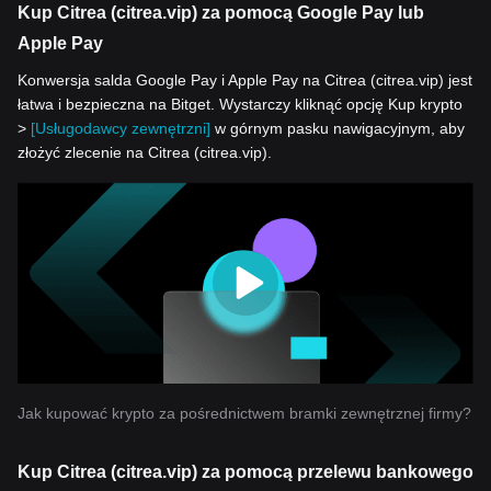
Kup Citrea (citrea.vip) za pomocą Google Pay lub
Apple Pay
Konwersja salda Google Pay i Apple Pay na Citrea (citrea.vip) jest
łatwa i bezpieczna na Bitget. Wystarczy kliknąć opcję Kup krypto
>
[Usługodawcy zewnętrzni]
w górnym pasku nawigacyjnym, aby
złożyć zlecenie na Citrea (citrea.vip).
Jak kupować krypto za pośrednictwem bramki zewnętrznej firmy?
Kup Citrea (citrea.vip) za pomocą przelewu bankowego