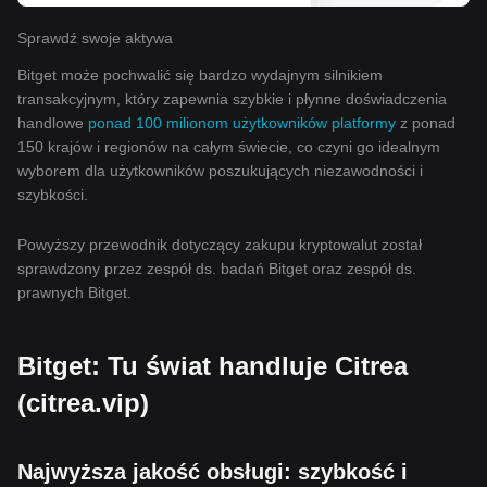
Sprawdź swoje aktywa
Bitget może pochwalić się bardzo wydajnym silnikiem
transakcyjnym, który zapewnia szybkie i płynne doświadczenia
handlowe
ponad 100 milionom użytkowników platformy
z ponad
150 krajów i regionów na całym świecie, co czyni go idealnym
wyborem dla użytkowników poszukujących niezawodności i
szybkości.
Powyższy przewodnik dotyczący zakupu kryptowalut został
sprawdzony przez zespół ds. badań Bitget oraz zespół ds.
prawnych Bitget.
Bitget: Tu świat handluje Citrea
(citrea.vip)
Najwyższa jakość obsługi: szybkość i