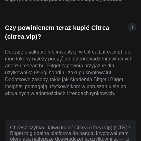
Czy powinienem teraz kupić Citrea
(citrea.vip)?
Decyzję o zakupie lub inwestycji w Citrea (citrea.vip) lub
inne tokeny należy podjąć po przeprowadzeniu własnych
analiz i researchu. Bitget zapewnia przyjazne dla
użytkownika usługi handlu i zakupu kryptowalut.
Dodatkowe zasoby, takie jak Akademia Bitget i Bitget
Insights, pomagają użytkownikom w poruszaniu się po
aktualnych wiadomościach i trendach rynkowych.
Chcesz szybko i łatwo kupić Citrea (citrea.vip) (CTR)?
Bitget to globalna platforma do handlu kryptowalutami
oferująca najlepsze doświadczenia użytkownika — to