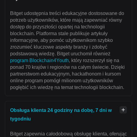
Bitget udostępnia treści edukacyjne dostosowane do
potrzeb użytkowników, które mają zapewniać równy
dostęp do przyszłości opartej na technologii
blockchain. Platforma stale publikuje artykuły
informacyjne, aby pomóc użytkownikom szybko
zrozumieć kluczowe aspekty branży i zdobyć
podstawową wiedzę. Bitget uruchomił również
program Blockchain4Youth
, który rozszerzył się na
ponad 70 krajów i regionów na całym świecie. Dzięki
partnerstwom edukacyjnym, hackathonom i kursom
online program pomógł milionom użytkowników
pogłębić ich wiedzę na temat technologii blockchain.
Obsługa klienta 24 godziny na dobę, 7 dni w
tygodniu
Bitget zapewnia całodobową obsługę klienta, oferując