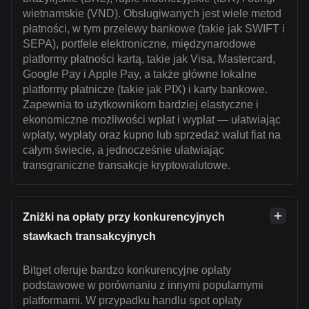
wietnamskie (VND). Obsługiwanych jest wiele metod
płatności, w tym przelewy bankowe (takie jak SWIFT i
SEPA), portfele elektroniczne, międzynarodowe
platformy płatności kartą, takie jak Visa, Mastercard,
Google Pay i Apple Pay, a także główne lokalne
platformy płatnicze (takie jak PIX) i karty bankowe.
Zapewnia to użytkownikom bardziej elastyczne i
ekonomiczne możliwości wpłat i wypłat — ułatwiając
wpłaty, wypłaty oraz kupno lub sprzedaż walut fiat na
całym świecie, a jednocześnie ułatwiając
transgraniczne transakcje kryptowalutowe.
Zniżki na opłaty przy konkurencyjnych
stawkach transakcyjnych
Bitget oferuje bardzo konkurencyjne opłaty
podstawowe w porównaniu z innymi popularnymi
platformami. W przypadku handlu spot opłaty