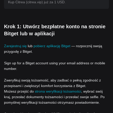
Kup Citrea (citrea.vip) już za 1 USD.
Krok 1: Utwórz bezpłatne konto na stronie
Bitget lub w aplikacji
Zarejestruj się
lub
pobierz aplikację Bitget
— rozpocznij swoją
przygodę z Bitget.
Sign up for a Bitget account using your email address or mobile
number.
Zweryfikuj swoją tożsamość, aby zadbać o pełną zgodność z
przepisami i zwiększyć komfort korzystania z Bitget.
Możesz przejść do
strona weryfikacji tożsamości
, wybrać swój
kraj, przesłać dokumenty tożsamości i przesłać swoje selfie. Po
pomyślnej weryfikacji tożsamości otrzymasz powiadomienie.