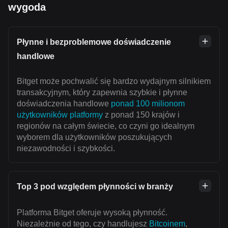
wygoda
Płynne i bezproblemowe doświadczenie
handlowe
Bitget może pochwalić się bardzo wydajnym silnikiem
transakcyjnym, który zapewnia szybkie i płynne
doświadczenia handlowe
ponad 100 milionom
użytkowników platformy
z ponad 150 krajów i
regionów na całym świecie, co czyni go idealnym
wyborem dla użytkowników poszukujących
niezawodności i szybkości.
Top 3 pod względem płynności w branży
Platforma Bitget oferuje wysoką płynność.
Niezależnie od tego, czy handlujesz
Bitcoinem
,