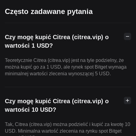
Często zadawane pytania
Czy mogę kupić Citrea (citrea.vip) o
wartości 1 USD?
Teoretycznie Citrea (citrea.vip) jest na tyle podzielny, że
można kupić go za 1 USD, ale rynek spot Bitget wymaga
minimalnej wartości zlecenia wynoszącej 5 USD.
Czy mogę kupić Citrea (citrea.vip) o
wartości 10 USD?
Tak, Citrea (citrea.vip) można podzielić i kupić za kwotę 10
USD. Minimalna wartość zlecenia na rynku spot Bitget