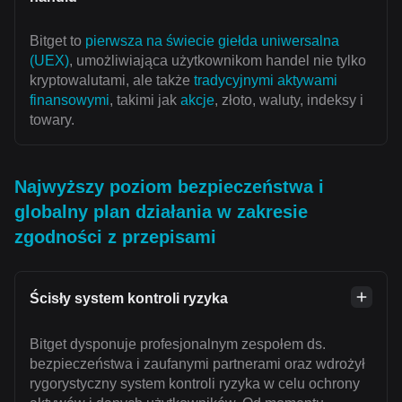
Bitget to
pierwsza na świecie giełda uniwersalna
(UEX)
, umożliwiająca użytkownikom handel nie tylko
kryptowalutami, ale także
tradycyjnymi aktywami
finansowymi
, takimi jak
akcje
, złoto, waluty, indeksy i
towary.
Najwyższy poziom bezpieczeństwa i
globalny plan działania w zakresie
zgodności z przepisami
Ścisły system kontroli ryzyka
Bitget dysponuje profesjonalnym zespołem ds.
bezpieczeństwa i zaufanymi partnerami oraz wdrożył
rygorystyczny system kontroli ryzyka w celu ochrony