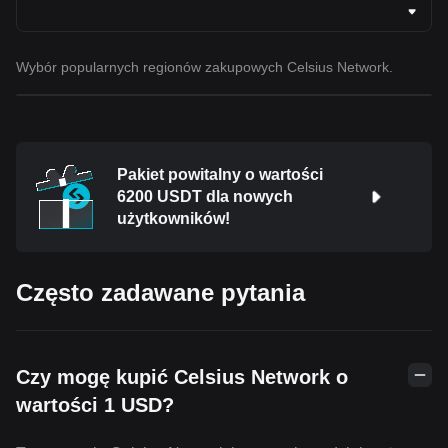
Wybór popularnych regionów zakupowych Celsius Network.
Pakiet powitalny o wartości
6200 USDT dla nowych
użytkowników!
Często zadawane pytania
Czy mogę kupić Celsius Network o
wartości 1 USD?