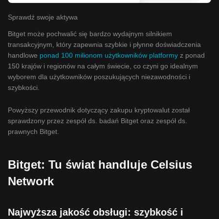
Sprawdź swoje aktywa
Bitget może pochwalić się bardzo wydajnym silnikiem
transakcyjnym, który zapewnia szybkie i płynne doświadczenia
handlowe
ponad 100 milionom użytkowników platformy
z ponad
150 krajów i regionów na całym świecie, co czyni go idealnym
wyborem dla użytkowników poszukujących niezawodności i
szybkości.
Powyższy przewodnik dotyczący zakupu kryptowalut został
sprawdzony przez zespół ds. badań Bitget oraz zespół ds.
prawnych Bitget.
Bitget: Tu świat handluje Celsius
Network
Najwyższa jakość obsługi: szybkość i