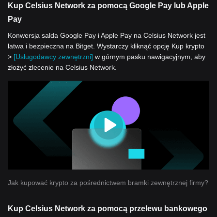
Kup Celsius Network za pomocą Google Pay lub Apple
Pay
Konwersja salda Google Pay i Apple Pay na Celsius Network jest
łatwa i bezpieczna na Bitget. Wystarczy kliknąć opcję Kup krypto
>
[Usługodawcy zewnętrzni]
w górnym pasku nawigacyjnym, aby
złożyć zlecenie na Celsius Network.
Jak kupować krypto za pośrednictwem bramki zewnętrznej firmy?
Kup Celsius Network za pomocą przelewu bankowego