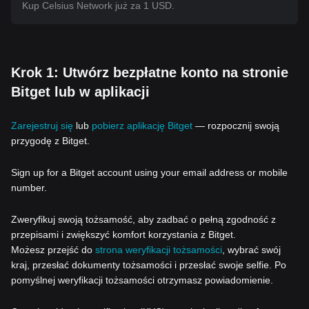
Kup Celsius Network już za 1 USD.
Krok 1: Utwórz bezpłatne konto na stronie
Bitget lub w aplikacji
Zarejestruj się
lub
pobierz aplikację Bitget
— rozpocznij swoją
przygodę z Bitget.
Sign up for a Bitget account using your email address or mobile
number.
Zweryfikuj swoją tożsamość, aby zadbać o pełną zgodność z
przepisami i zwiększyć komfort korzystania z Bitget.
Możesz przejść do
strona weryfikacji tożsamości
, wybrać swój
kraj, przesłać dokumenty tożsamości i przesłać swoje selfie. Po
pomyślnej weryfikacji tożsamości otrzymasz powiadomienie.