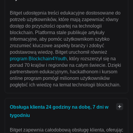
Bitget udostępnia treści edukacyjne dostosowane do
potrzeb użytkowników, które mają zapewniać równy
dostęp do przyszłości opartej na technologii
blockchain. Platforma stale publikuje artykuły
informacyjne, aby pomóc użytkownikom szybko
zrozumieć kluczowe aspekty branży i zdobyć
podstawową wiedzę. Bitget uruchomił również
program Blockchain4Youth
, który rozszerzył się na
ponad 70 krajów i regionów na całym świecie. Dzięki
partnerstwom edukacyjnym, hackathonom i kursom
online program pomógł milionom użytkowników
pogłębić ich wiedzę na temat technologii blockchain.
Obsługa klienta 24 godziny na dobę, 7 dni w
tygodniu
Bitget zapewnia całodobową obsługę klienta, oferując