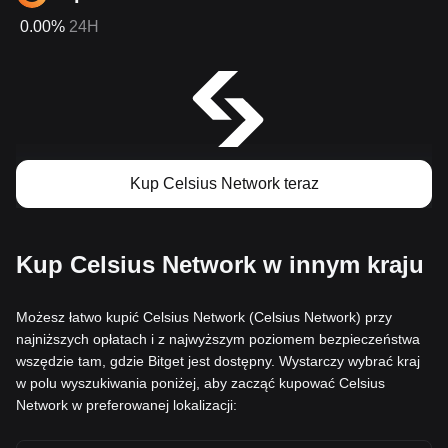
0.00%
24H
Kup Celsius Network teraz
Kup Celsius Network w innym kraju
Możesz łatwo kupić Celsius Network (Celsius Network) przy
najniższych opłatach i z najwyższym poziomem bezpieczeństwa
wszędzie tam, gdzie Bitget jest dostępny. Wystarczy wybrać kraj
w polu wyszukiwania poniżej, aby zacząć kupować Celsius
Network w preferowanej lokalizacji: