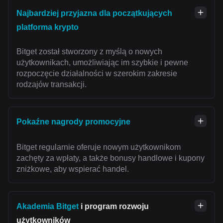
Najbardziej przyjazna dla początkujących
platforma krypto
Bitget został stworzony z myślą o nowych
użytkownikach, umożliwiając im szybkie i pewne
rozpoczęcie działalności w szerokim zakresie
rodzajów transakcji.
Pokaźne nagrody promocyjne
Bitget regularnie oferuje nowym użytkownikom
zachęty za wpłaty, a także bonusy handlowe i kupony
zniżkowe, aby wspierać handel.
Akademia Bitget
i program rozwoju
użytkowników