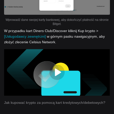
Wprowadź dane swojej karty bankowej, aby dokończyć płatność na stronie
Bitget.
W przypadku kart Diners Club/Discover kliknij Kup krypto >
[Usługodawcy zewnętrzni]
w górnym pasku nawigacyjnym, aby
złożyć zlecenie Celsius Network.
Jak kupować krypto za pomocą kart kredytowych/debetowych?