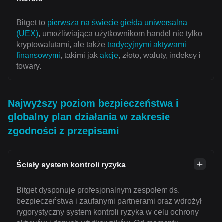
Bitget to
pierwsza na świecie giełda uniwersalna
(UEX)
, umożliwiająca użytkownikom handel nie tylko
kryptowalutami, ale także
tradycyjnymi aktywami
finansowymi
, takimi jak
akcje
, złoto, waluty, indeksy i
towary.
Najwyższy poziom bezpieczeństwa i
globalny plan działania w zakresie
zgodności z przepisami
Ścisły system kontroli ryzyka
Bitget dysponuje profesjonalnym zespołem ds.
bezpieczeństwa i zaufanymi partnerami oraz wdrożył
rygorystyczny system kontroli ryzyka w celu ochrony