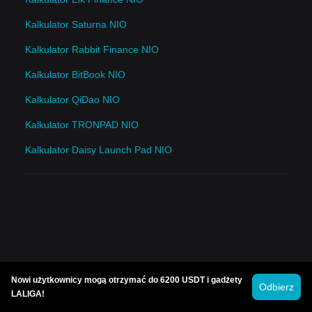
Kalkulator Saturna NIO
Kalkulator Rabbit Finance NIO
Kalkulator BitBook NIO
Kalkulator QiDao NIO
Kalkulator TRONPAD NIO
Kalkulator Daisy Launch Pad NIO
Nowi użytkownicy mogą otrzymać do 6200 USDT i gadżety
Odbierz
LALIGA!