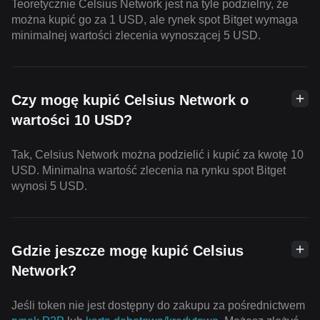
Teoretycznie Celsius Network jest na tyle podzielny, że
można kupić go za 1 USD, ale rynek spot Bitget wymaga
minimalnej wartości zlecenia wynoszącej 5 USD.
Czy mogę kupić Celsius Network o
wartości 10 USD?
Tak, Celsius Network można podzielić i kupić za kwotę 10
USD. Minimalna wartość zlecenia na rynku spot Bitget
wynosi 5 USD.
Gdzie jeszcze mogę kupić Celsius
Network?
Jeśli token nie jest dostępny do zakupu za pośrednictwem