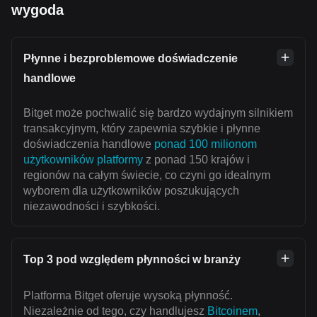
wygoda
Płynne i bezproblemowe doświadczenie
handlowe
Bitget może pochwalić się bardzo wydajnym silnikiem
transakcyjnym, który zapewnia szybkie i płynne
doświadczenia handlowe
ponad 100 milionom
użytkowników platformy
z ponad 150 krajów i
regionów na całym świecie, co czyni go idealnym
wyborem dla użytkowników poszukujących
niezawodności i szybkości.
Top 3 pod względem płynności w branży
Platforma Bitget oferuje wysoką płynność.
Niezależnie od tego, czy handlujesz
Bitcoinem
,