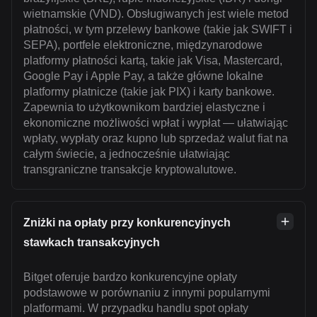
wietnamskie (VND). Obsługiwanych jest wiele metod
płatności, w tym przelewy bankowe (takie jak SWIFT i
SEPA), portfele elektroniczne, międzynarodowe
platformy płatności kartą, takie jak Visa, Mastercard,
Google Pay i Apple Pay, a także główne lokalne
platformy płatnicze (takie jak PIX) i karty bankowe.
Zapewnia to użytkownikom bardziej elastyczne i
ekonomiczne możliwości wpłat i wypłat — ułatwiając
wpłaty, wypłaty oraz kupno lub sprzedaż walut fiat na
całym świecie, a jednocześnie ułatwiając
transgraniczne transakcje kryptowalutowe.
Zniżki na opłaty przy konkurencyjnych
stawkach transakcyjnych
Bitget oferuje bardzo konkurencyjne opłaty
podstawowe w porównaniu z innymi popularnymi
platformami. W przypadku handlu spot opłaty