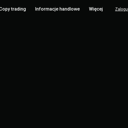
Copy trading
Informacje handlowe
Więcej
Zaloguj