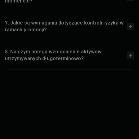
momencie?
7. Jakie są wymagania dotyczące kontroli ryzyka w
ramach promocji?
8. Na czym polega wzmocnienie aktywów
utrzymywanych długoterminowo?