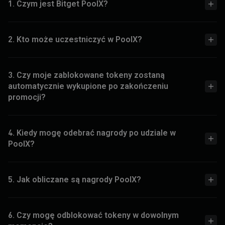
1. Czym jest Bitget PoolX?
2. Kto może uczestniczyć w PoolX?
3. Czy moje zablokowane tokeny zostaną
automatycznie wykupione po zakończeniu
promocji?
4. Kiedy mogę odebrać nagrody po udziale w
PoolX?
5. Jak obliczane są nagrody PoolX?
6. Czy mogę odblokować tokeny w dowolnym