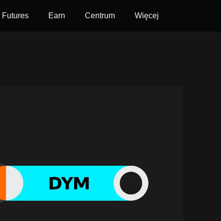
Futures
Earn
Centrum
Więcej