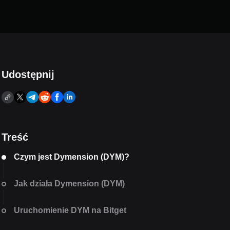
Udostępnij
Treść
Czym jest Dymension (DYM)?
Jak działa Dymension (DYM)
Uruchomienie DYM na Bitget