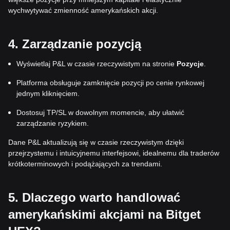
wychwytywać zmienność amerykańskich akcji.
4. Zarządzanie pozycją
Wyświetlaj P&L w czasie rzeczywistym na stronie
Pozycje
.
Platforma obsługuje zamknięcie pozycji po cenie rynkowej
jednym kliknięciem.
Dostosuj TP/SL w dowolnym momencie, aby ułatwić
zarządzanie ryzykiem.
Dane P&L aktualizują się w czasie rzeczywistym dzięki
przejrzystemu i intuicyjnemu interfejsowi, idealnemu dla traderów
krótkoterminowych i podążających za trendami.
5. Dlaczego warto handlować
amerykańskimi akcjami na Bitget