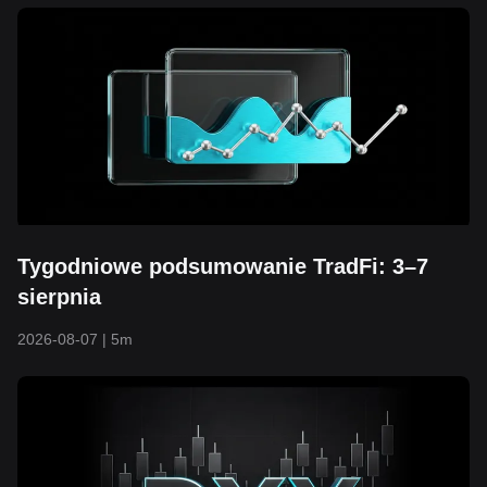
Tygodniowe podsumowanie TradFi: 3–7
sierpnia
2026-08-07
|
5m