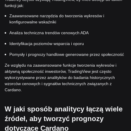
funkcji jak:
Zaawansowane narzędzia do tworzenia wykresów i
konfigurowalne wskaźniki
Analiza techniczna trendów cenowych ADA
Identyfikacja poziomów wsparcia i oporu
Pomysły i prognozy handlowe generowane przez społeczność
Ze względu na zaawansowane funkcje tworzenia wykresów i
aktywną społeczność inwestorów, TradingView jest często
wykorzystywane przez analityków do badania historycznych
wzorców cenowych i sygnałów technicznych związanych z
Cardano.
W jaki sposób analitycy łączą wiele
źródeł, aby tworzyć prognozy
dotyczące Cardano