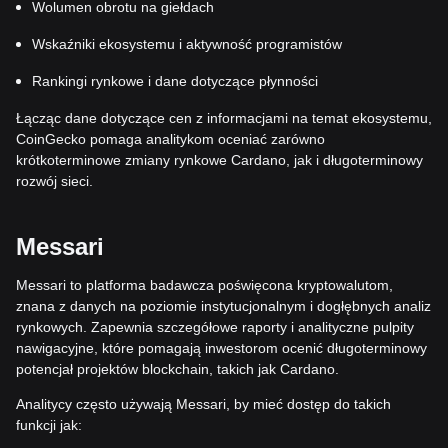
Wolumen obrotu na giełdach
Wskaźniki ekosystemu i aktywność programistów
Rankingi rynkowe i dane dotyczące płynności
Łącząc dane dotyczące cen z informacjami na temat ekosystemu,
CoinGecko pomaga analitykom oceniać zarówno
krótkoterminowe zmiany rynkowe Cardano, jak i długoterminowy
rozwój sieci.
Messari
Messari to platforma badawcza poświęcona kryptowalutom,
znana z danych na poziomie instytucjonalnym i dogłębnych analiz
rynkowych. Zapewnia szczegółowe raporty i analityczne pulpity
nawigacyjne, które pomagają inwestorom ocenić długoterminowy
potencjał projektów blockchain, takich jak Cardano.
Analitycy często używają Messari, by mieć dostęp do takich
funkcji jak: