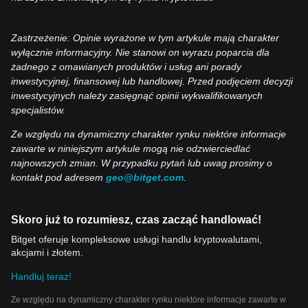
Zastrzeżenie: Opinie wyrażone w tym artykule mają charakter
wyłącznie informacyjny. Nie stanowi on wyrazu poparcia dla
żadnego z omawianych produktów i usług ani porady
inwestycyjnej, finansowej lub handlowej. Przed podjęciem decyzji
inwestycyjnych należy zasięgnąć opinii wykwalifikowanych
specjalistów.
Ze względu na dynamiczny charakter rynku niektóre informacje
zawarte w niniejszym artykule mogą nie odzwierciedlać
najnowszych zmian. W przypadku pytań lub uwag prosimy o
kontakt pod adresem
geo@bitget.com
.
Skoro już to rozumiesz, czas zacząć handlować!
Bitget oferuje kompleksowe usługi handlu kryptowalutami,
akcjami i złotem.
Handluj teraz!
Ze względu na dynamiczny charakter rynku niektóre informacje zawarte w