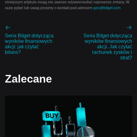
niniejszym artykule mogą nie zawsze odzwierciedlać najnowsze zmiany. W
razie pytań lub uwag prosimy o kontakt pod adresem
geo@bitget.com
.
Seria Bitget dotycząca
Seria Bitget dotycząca
wyników finansowych
wyników finansowych
akcji: jak czytać
akcji. Jak czytać
bilans?
rachunek zysków i
strat?
Zalecane