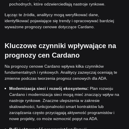
pochodnych, które odzwierciedlają nastroje rynkowe.
Łącząc te źródła, analitycy mogą weryfikować dane,
identyfikować pojawiające się trendy i opracowywać bardziej
wyważone prognozy cenowe dotyczące Cardano.
Kluczowe czynniki wpływające na
prognozy cen Cardano
Na prognozy cenowe Cardano wpływa kilka czynników
fundamentalnych i rynkowych. Analitycy zazwyczaj oceniają te
zmienne podczas tworzenia prognoz cenowych dla ADA.
Modernizacja sieci i rozwój ekosystemu:
Plan rozwoju
Cardano i modernizacja sieci mogą mieć znaczący wpływ na
nastroje rynkowe. Znaczne ulepszenia w zakresie
skalowalności, funkcjonalności smart kontraktów lub
zarządzania często przyciągają aktywność programistów i
nowe projekty, co może wzmocnić popyt na ADA.