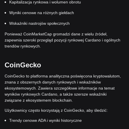
Kapitalizacja rynkowa i wolumen obrotu
Wyniki cenowe na różnych giełdach
Wskaźniki nastrojów społecznych
Ponieważ CoinMarketCap gromadzi dane z wielu źródeł,
zapewnia szeroki przegląd pozycji rynkowej Cardano i ogólnych
trendów rynkowych.
CoinGecko
CoinGecko to platforma analityczna poświęcona kryptowalutom,
znana z obszernych danych rynkowych i wskaźników
ekosystemowych. Zawiera szczegółowe informacje na temat
wyników rynkowych Cardano, a także szersze wskaźniki
związane z ekosystemem blockchain.
Użytkownicy często korzystają z CoinGecko, aby śledzić:
Trendy cenowe ADA i wyniki historyczne