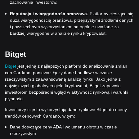
zachowania inwestorów.
Reputacja i wiarygodność branżowa:
Platformy cieszące się
dużą wiarygodnością branżową, przejrzystymi źródłami danych
i powszechnym wykorzystaniem są ogólnie uważane za
bardziej wiarygodne w analizie rynku kryptowalut.
Bitget
Bitget
jest jedną z najlepszych platform do analizowania zmian
cen Cardano, ponieważ łączy dane handlowe w czasie
rzeczywistym z zaawansowaną analizą rynku. Jako jedna z
największych globalnych giełd kryptowalut, Bitget zapewnia
inwestorom bezpośredni wgląd w aktywność rynkową i warunki
płynności.
Inwestorzy często wykorzystują dane rynkowe Bitget do oceny
trendów cenowych Cardano, w tym:
Dane dotyczące ceny ADA i wolumenu obrotu w czasie
rzeczywistym