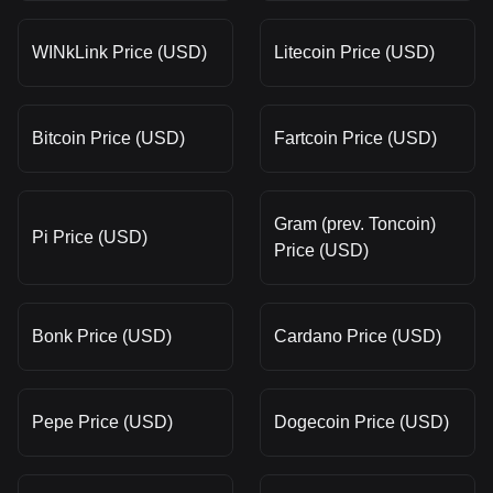
WINkLink Price (USD)
Litecoin Price (USD)
Bitcoin Price (USD)
Fartcoin Price (USD)
Gram (prev. Toncoin)
Pi Price (USD)
Price (USD)
Bonk Price (USD)
Cardano Price (USD)
Pepe Price (USD)
Dogecoin Price (USD)