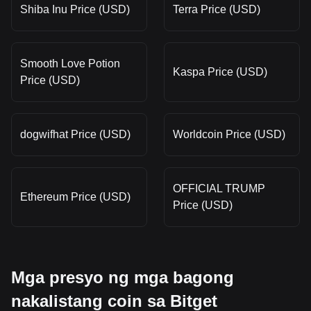
Shiba Inu Price (USD)
Terra Price (USD)
Smooth Love Potion
Kaspa Price (USD)
Price (USD)
dogwifhat Price (USD)
Worldcoin Price (USD)
OFFICIAL TRUMP
Ethereum Price (USD)
Price (USD)
Mga presyo ng mga bagong
nakalistang coin sa Bitget