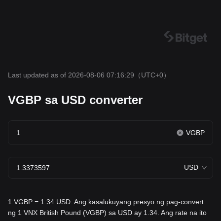
Last updated as of 2026-08-06 07:16:29
（UTC+0）
VGBP sa USD converter
VGBP
USD
1 VGBP = 1.34 USD. Ang kasalukuyang presyo ng pag-convert
ng 1 VNX British Pound (VGBP) sa USD ay 1.34. Ang rate na ito