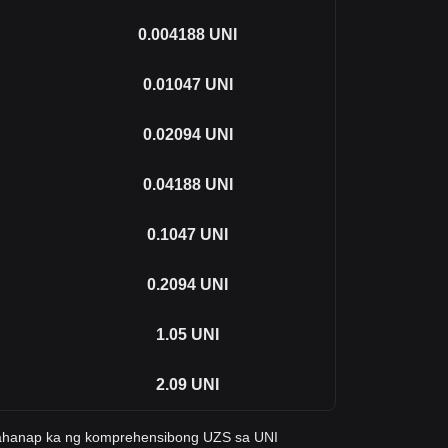
0.004188
UNI
0.01047
UNI
0.02094
UNI
0.04188
UNI
0.1047
UNI
0.2094
UNI
1.05
UNI
2.09
UNI
kahanap ka ng komprehensibong UZS sa UNI