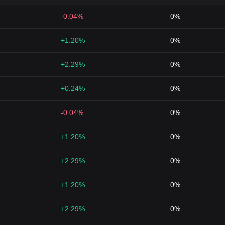
-0.04%
0%
+1.20%
0%
+2.29%
0%
+0.24%
0%
-0.04%
0%
+1.20%
0%
+2.29%
0%
+1.20%
0%
+2.29%
0%