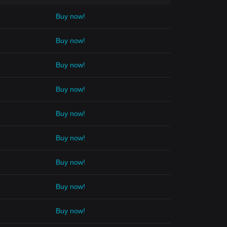
Buy now!
Buy now!
Buy now!
Buy now!
Buy now!
Buy now!
Buy now!
Buy now!
Buy now!