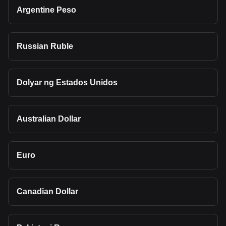
Argentine Peso
Russian Ruble
Dolyar ng Estados Unidos
Australian Dollar
Euro
Canadian Dollar