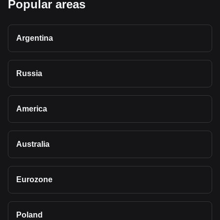
Popular areas
Argentina
Russia
America
Australia
Eurozone
Poland