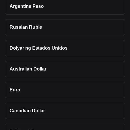
Argentine Peso
Russian Ruble
Dolyar ng Estados Unidos
Australian Dollar
Euro
Canadian Dollar