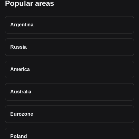
Popular areas
Argentina
Russia
America
Australia
Eurozone
Poland