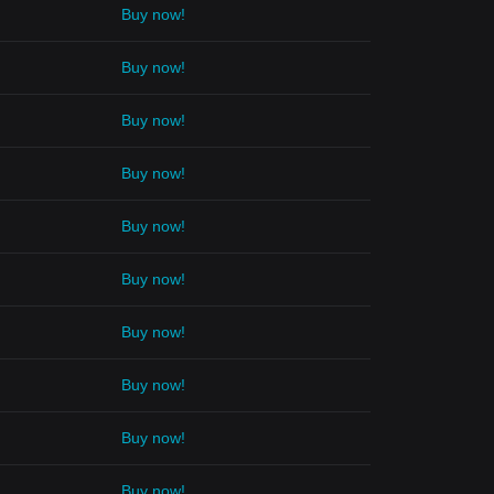
Buy now!
Buy now!
Buy now!
Buy now!
Buy now!
Buy now!
Buy now!
Buy now!
Buy now!
Buy now!