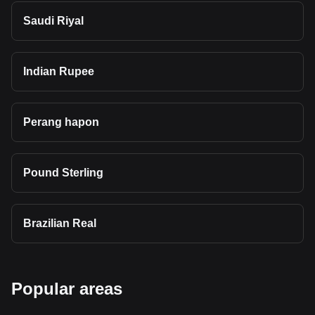
Saudi Riyal
Indian Rupee
Perang hapon
Pound Sterling
Brazilian Real
Popular areas