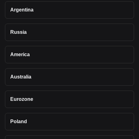
Argentina
Russia
America
Australia
Eurozone
Poland