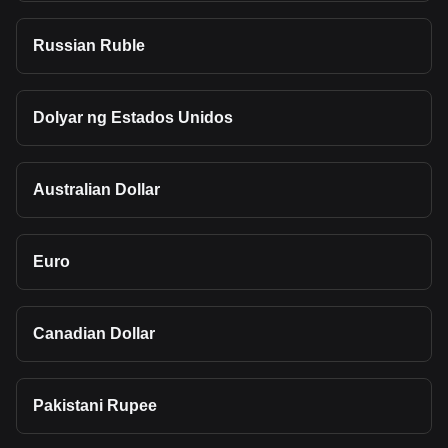
Russian Ruble
Dolyar ng Estados Unidos
Australian Dollar
Euro
Canadian Dollar
Pakistani Rupee