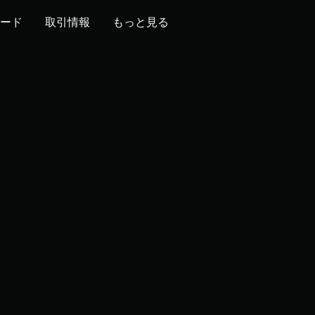
ード
取引情報
もっと見る