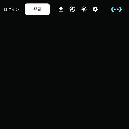
ログイン
登録