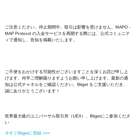
ご注意ください。停止期間中、取引は影響を受けません。MAPO -
MAP Protocol の入金サービスを再開する際には、公式コミュニテ
ィで通知し、告知を掲載いたします。
ご不便をおかけする可能性がございますことを深くお詫び申し上
げます。何卒ご理解賜りますようお願い申し上げます。最新の通
知は公式チャネルをご確認ください。Bitget をご支援いただき、
誠にありがとうございます！
世界最大級のユニバーサル取引所（UEX）、Bitgetにご参加くださ
い
今すぐBitgetに登録 >>>