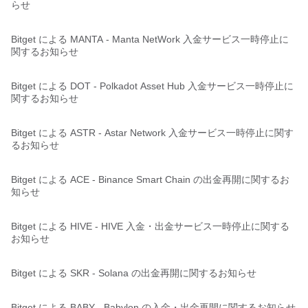
らせ
Bitget による MANTA - Manta NetWork 入金サービス一時停止に
関するお知らせ
Bitget による DOT - Polkadot Asset Hub 入金サービス一時停止に
関するお知らせ
Bitget による ASTR - Astar Network 入金サービス一時停止に関す
るお知らせ
Bitget による ACE - Binance Smart Chain の出金再開に関するお
知らせ
Bitget による HIVE - HIVE 入金・出金サービス一時停止に関する
お知らせ
Bitget による SKR - Solana の出金再開に関するお知らせ
Bitget による BABY - Babylon の入金・出金再開に関するお知らせ