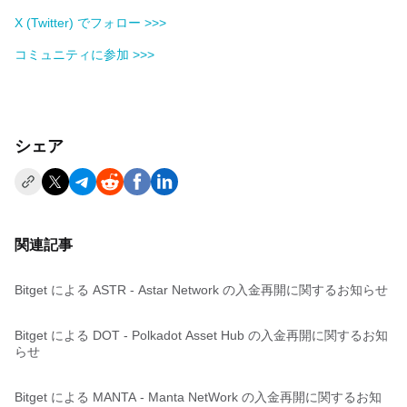
X (Twitter) でフォロー >>>
コミュニティに参加 >>>
シェア
関連記事
Bitget による ASTR - Astar Network の入金再開に関するお知らせ
Bitget による DOT - Polkadot Asset Hub の入金再開に関するお知
らせ
Bitget による MANTA - Manta NetWork の入金再開に関するお知