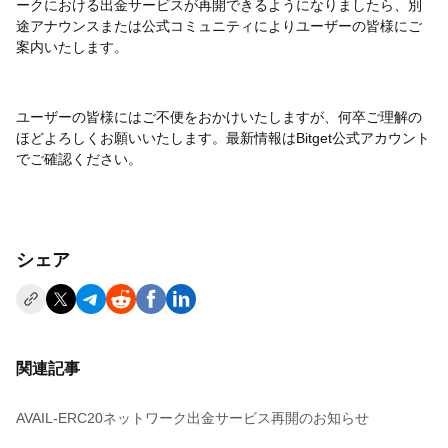
ークにおける出金サービスが再開できるようになりましたら、別
途アナウンスまたは公式コミュニティによりユーザーの皆様にご
案内いたします。
ユーザーの皆様にはご不便をおかけいたしますが、何卒ご理解の
ほどよろしくお願いいたします。最新情報は
Bitget
公式アカウント
でご確認ください。
シェア
関連記事
AVAIL-ERC20ネットワーク出金サービス再開のお知らせ