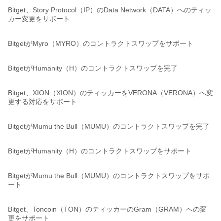
Bitget、Story Protocol（IP）のData Network（DATA）へのティッ
カー変更をサポート
BitgetがMyro（MYRO）のコントラクトスワップをサポート
BitgetがHumanity（H）のコントラクトスワップを完了
Bitget、XION（XION）のティッカーをVERONA（VERONA）へ変
更する対応をサポート
BitgetがMumu the Bull（MUMU）のコントラクトスワップを完了
BitgetがHumanity（H）のコントラクトスワップをサポート
BitgetがMumu the Bull（MUMU）のコントラクトスワップをサポ
ート
Bitget、Toncoin（TON）のティッカーのGram（GRAM）への変
更をサポート