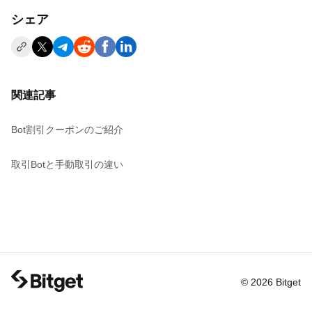
シェア
関連記事
Bot割引クーポンのご紹介
取引Botと手動取引の違い
© 2026 Bitget