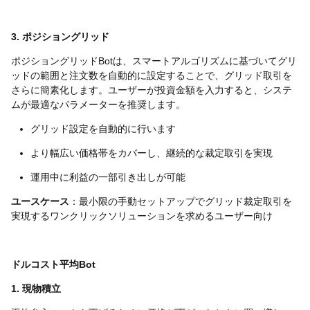
3. ポジショングリッド
ポジショングリッドBotは、スマートアルゴリズムに基づいてグリ
ッドの範囲と注文数を自動的に設定することで、グリッド取引を
さらに簡素化します。ユーザーが投資金額を入力すると、システ
ムが最適なパラメーターを推奨します。
グリッド設定を自動的に行います
より幅広い価格帯をカバーし、継続的な裁定取引を実現
運用中に利益の一部引き出しが可能
ユースケース
：最小限の手動セットアップでグリッド裁定取引を
実現するワンクリックソリューションを求めるユーザー向け
ドルコスト平均Bot
1. 現物積立