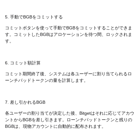
5. 手動でBGBをコミットする
コミットボタンを使って手動でBGBをコミットすることができま
す。コミットしたBGBはアロケーションを待つ間、ロックされま
す。
6. コミット額計算
コミット期間終了後、システムは各ユーザーに割り当てられるロ
ーンチパッドトークンの量を計算します。
7. 差し引かれるBGB
各ユーザーの割り当てが決定した後、Bitgetはそれに応じてアカウ
ントからBGBを差し引きます。ローンチパッドトークンと残りの
BGBは、現物アカウントに自動的に配布されます。