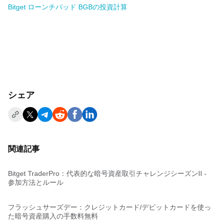
Bitget ローンチパッド BGBの投資計算
シェア
関連記事
Bitget TraderPro：代表的な暗号資産取引チャレンジシーズンII -
参加方法とルール
フラッシュサーズデー：クレジットカード/デビットカードを使っ
た暗号資産購入の手数料無料