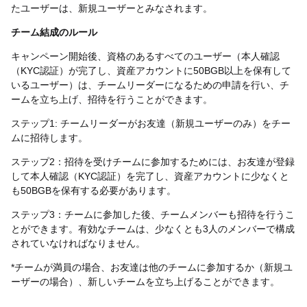
たユーザーは、新規ユーザーとみなされます。
チーム結成のルール
キャンペーン開始後、資格のあるすべてのユーザー（本人確認
（KYC認証）が完了し、資産アカウントに50BGB以上を保有して
いるユーザー）は、チームリーダーになるための申請を行い、チ
ームを立ち上げ、招待を行うことができます。
ステップ1: チームリーダーがお友達（新規ユーザーのみ）をチー
ムに招待します。
ステップ2：招待を受けチームに参加するためには、お友達が登録
して本人確認（KYC認証）を完了し、資産アカウントに少なくと
も50BGBを保有する必要があります。
ステップ3：チームに参加した後、チームメンバーも招待を行うこ
とができます。有効なチームは、少なくとも3人のメンバーで構成
されていなければなりません。
*チームが満員の場合、お友達は他のチームに参加するか（新規ユ
ーザーの場合）、新しいチームを立ち上げることができます。