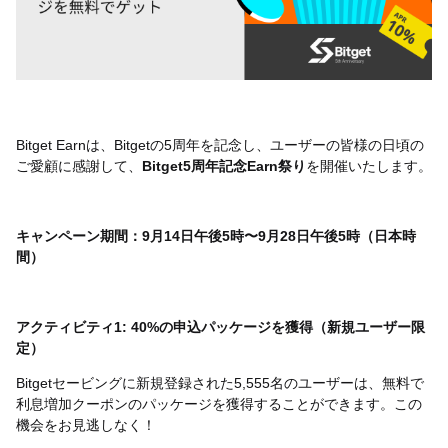
Bitget Earnは、Bitgetの5周年を記念し、ユーザーの皆様の日頃の
ご愛顧に感謝して、
Bitget5周年記念Earn祭り
を開催いたします。
キャンペーン期間：9月14日午後5時〜9月28日午後5時（日本時
間）
アクティビティ1: 40%の申込パッケージを獲得（新規ユーザー限
定）
Bitgetセービングに新規登録された5,555名のユーザーは、無料で
利息増加クーポンのパッケージを獲得することができます。この
機会をお見逃しなく！