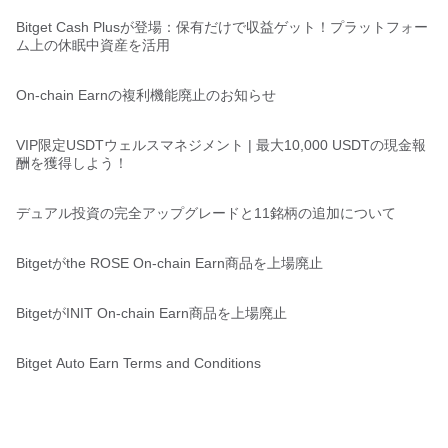
Bitget Cash Plusが登場：保有だけで収益ゲット！プラットフォー
ム上の休眠中資産を活用
On-chain Earnの複利機能廃止のお知らせ
VIP限定USDTウェルスマネジメント | 最大10,000 USDTの現金報
酬を獲得しよう！
デュアル投資の完全アップグレードと11銘柄の追加について
Bitgetがthe ROSE On-chain Earn商品を上場廃止
BitgetがINIT On-chain Earn商品を上場廃止
Bitget Auto Earn Terms and Conditions