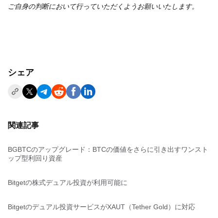
ご自身の判断において行っていただくようお願いいたします。
シェア
関連記事
BGBTCのアップグレード：BTCの価値をさらに引き出すワンスト
ップ型利回り資産
Bitgetの株式デュアル投資が利用可能に
Bitgetのデュアル投資サービスがXAUT（Tether Gold）に対応