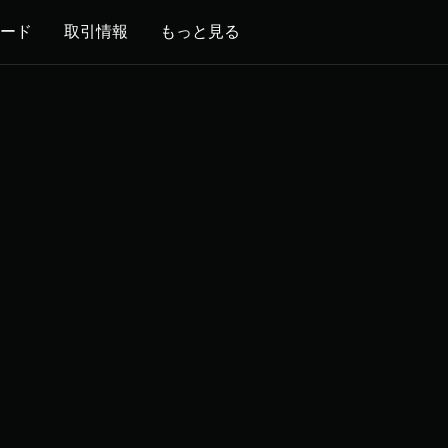
ード
取引情報
もっと見る