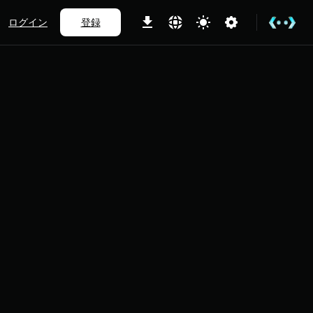
ログイン
登録