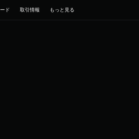
ード
取引情報
もっと見る