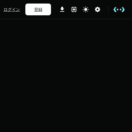
ログイン
登録