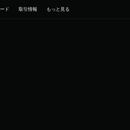
ード
取引情報
もっと見る