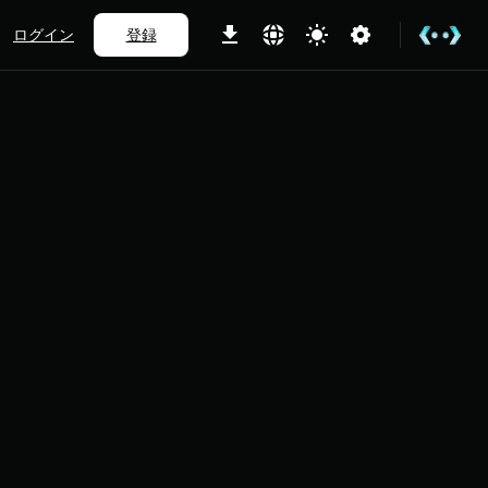
ログイン
登録