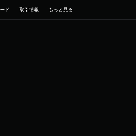
ード
取引情報
もっと見る