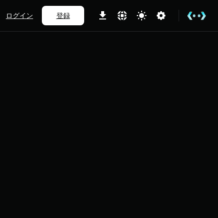
ログイン
登録